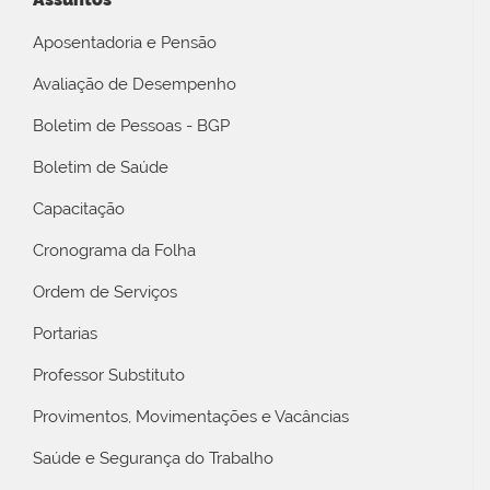
Aposentadoria e Pensão
Avaliação de Desempenho
Boletim de Pessoas - BGP
Boletim de Saúde
Capacitação
Cronograma da Folha
Ordem de Serviços
Portarias
Professor Substituto
Provimentos, Movimentações e Vacâncias
Saúde e Segurança do Trabalho