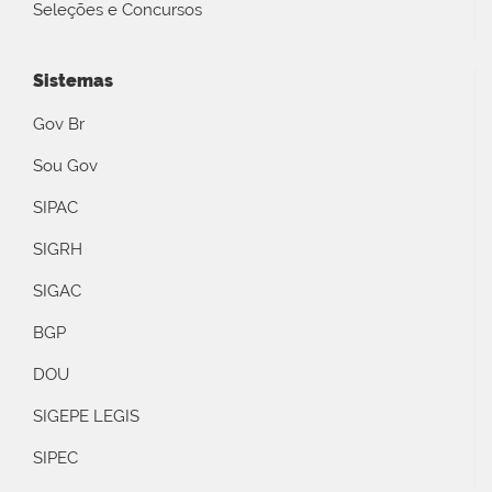
Seleções e Concursos
Sistemas
Gov Br
Sou Gov
SIPAC
SIGRH
SIGAC
BGP
DOU
SIGEPE LEGIS
SIPEC