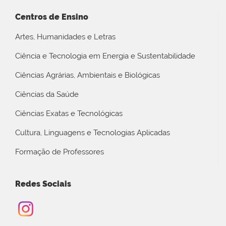
Centros de Ensino
Artes, Humanidades e Letras
Ciência e Tecnologia em Energia e Sustentabilidade
Ciências Agrárias, Ambientais e Biológicas
Ciências da Saúde
Ciências Exatas e Tecnológicas
Cultura, Linguagens e Tecnologias Aplicadas
Formação de Professores
Redes Sociais