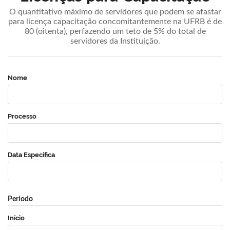
O quantitativo máximo de servidores que podem se afastar
para licença capacitação concomitantemente na UFRB é de
80 (oitenta), perfazendo um teto de 5% do total de
servidores da Instituição.
Nome
Processo
Data Específica
Período
Início