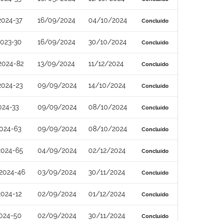
024-37
16/09/2024
04/10/2024
Concluído
023-30
16/09/2024
30/10/2024
Concluído
2024-82
13/09/2024
11/12/2024
Concluído
2024-23
09/09/2024
14/10/2024
Concluído
024-33
09/09/2024
08/10/2024
Concluído
024-63
09/09/2024
08/10/2024
Concluído
2024-65
04/09/2024
02/12/2024
Concluído
2024-46
03/09/2024
30/11/2024
Concluído
024-12
02/09/2024
01/12/2024
Concluído
024-50
02/09/2024
30/11/2024
Concluído