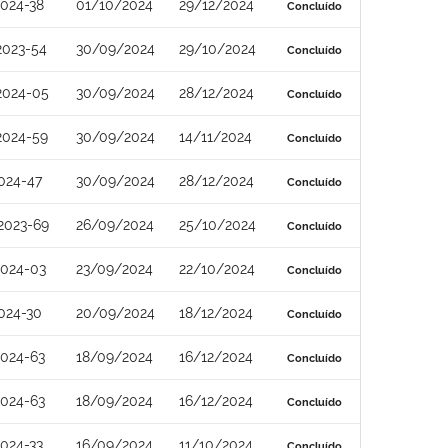
024-38
01/10/2024
29/12/2024
Concluído
2023-54
30/09/2024
29/10/2024
Concluído
2024-05
30/09/2024
28/12/2024
Concluído
2024-59
30/09/2024
14/11/2024
Concluído
024-47
30/09/2024
28/12/2024
Concluído
2023-69
26/09/2024
25/10/2024
Concluído
2024-03
23/09/2024
22/10/2024
Concluído
024-30
20/09/2024
18/12/2024
Concluído
024-63
18/09/2024
16/12/2024
Concluído
024-63
18/09/2024
16/12/2024
Concluído
024-33
16/09/2024
11/10/2024
Concluído