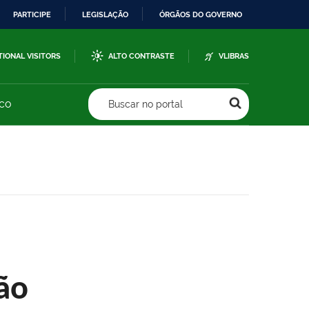
PARTICIPE
LEGISLAÇÃO
ÓRGÃOS DO GOVERNO
TIONAL VISITORS
ALTO CONTRASTE
VLIBRAS
sco
Buscar no portal
ão