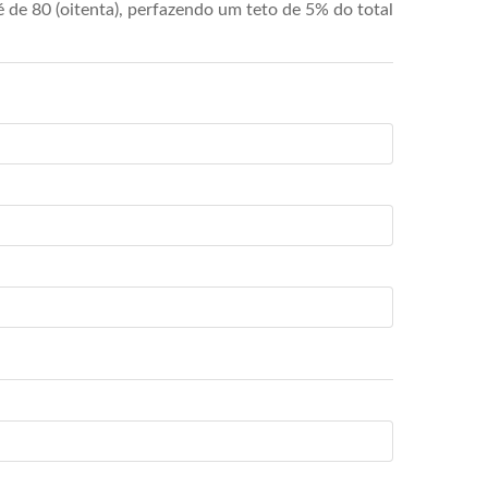
de 80 (oitenta), perfazendo um teto de 5% do total