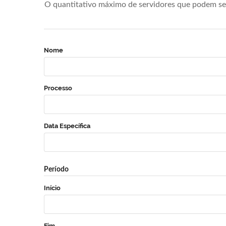
O quantitativo máximo de servidores que podem se 
Nome
Processo
Data Específica
Período
Início
Fim