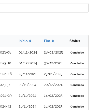
Início
Fim
Status
2023-08
01/12/2024
28/02/2025
Concluído
2023-10
01/12/2024
30/12/2024
Concluído
2024-46
25/11/2024
23/01/2025
Concluído
023-37
21/11/2024
20/12/2024
Concluído
2024-29
21/11/2024
18/02/2025
Concluído
024-42
21/11/2024
18/02/2025
Concluído