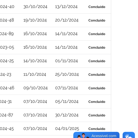
2024-40
30/10/2024
13/12/2024
Concluído
024-48
19/10/2024
20/12/2024
Concluído
024-89
16/10/2024
14/11/2024
Concluído
2023-05
16/10/2024
14/11/2024
Concluído
024-25
14/10/2024
01/11/2024
Concluído
24-23
11/10/2024
25/10/2024
Concluído
2024-46
09/10/2024
07/11/2024
Concluído
024-31
07/10/2024
05/11/2024
Concluído
024-87
07/10/2024
30/12/2024
Concluído
024-45
07/10/2024
04/01/2025
Concluído