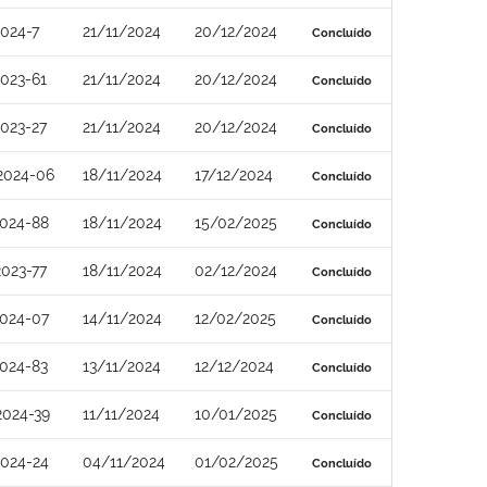
024-7
21/11/2024
20/12/2024
Concluído
023-61
21/11/2024
20/12/2024
Concluído
023-27
21/11/2024
20/12/2024
Concluído
2024-06
18/11/2024
17/12/2024
Concluído
024-88
18/11/2024
15/02/2025
Concluído
023-77
18/11/2024
02/12/2024
Concluído
024-07
14/11/2024
12/02/2025
Concluído
024-83
13/11/2024
12/12/2024
Concluído
2024-39
11/11/2024
10/01/2025
Concluído
024-24
04/11/2024
01/02/2025
Concluído