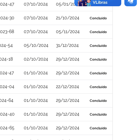
024-47
07/10/2024
05/01/2025
Concluído
2024-30
07/10/2024
21/10/2024
Concluído
023-68
07/10/2024
05/11/2024
Concluído
024-54
05/10/2024
31/12/2024
Concluído
024-18
02/10/2024
29/12/2024
Concluído
024-47
01/10/2024
29/12/2024
Concluído
2024-04
01/10/2024
22/12/2024
Concluído
024-64
01/10/2024
29/12/2024
Concluído
2024-40
01/10/2024
29/12/2024
Concluído
2024-65
01/10/2024
29/12/2024
Concluído