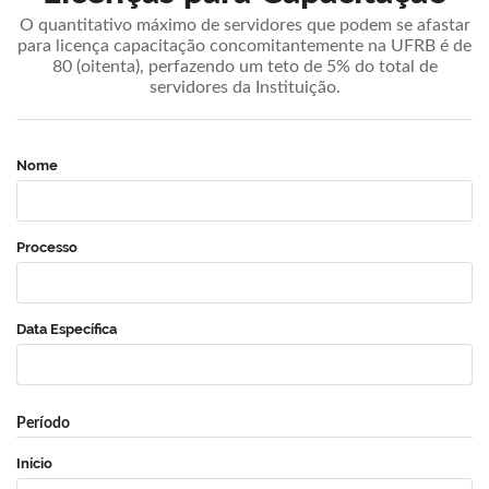
O quantitativo máximo de servidores que podem se afastar
para licença capacitação concomitantemente na UFRB é de
80 (oitenta), perfazendo um teto de 5% do total de
servidores da Instituição.
Nome
Processo
Data Específica
Período
Início