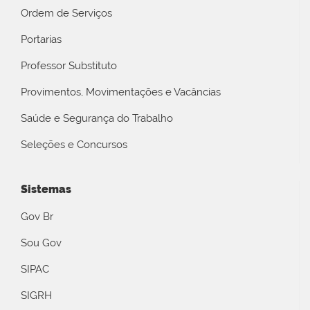
Ordem de Serviços
Portarias
Professor Substituto
Provimentos, Movimentações e Vacâncias
Saúde e Segurança do Trabalho
Seleções e Concursos
Sistemas
Gov Br
Sou Gov
SIPAC
SIGRH