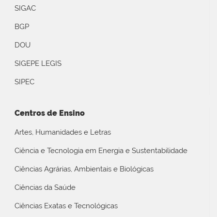
SIGAC
BGP
DOU
SIGEPE LEGIS
SIPEC
Centros de Ensino
Artes, Humanidades e Letras
Ciência e Tecnologia em Energia e Sustentabilidade
Ciências Agrárias, Ambientais e Biológicas
Ciências da Saúde
Ciências Exatas e Tecnológicas