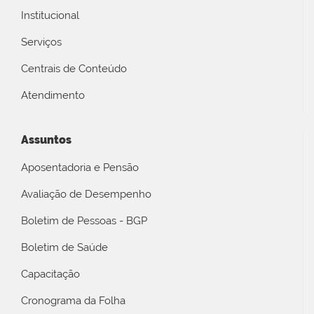
Institucional
Serviços
Centrais de Conteúdo
Atendimento
Assuntos
Aposentadoria e Pensão
Avaliação de Desempenho
Boletim de Pessoas - BGP
Boletim de Saúde
Capacitação
Cronograma da Folha