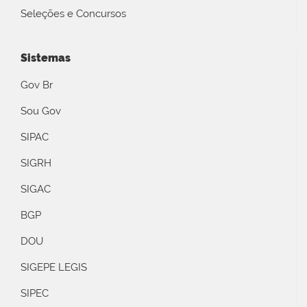
Seleções e Concursos
Sistemas
Gov Br
Sou Gov
SIPAC
SIGRH
SIGAC
BGP
DOU
SIGEPE LEGIS
SIPEC