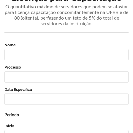
O quantitativo máximo de servidores que podem se afastar
para licença capacitação concomitantemente na UFRB é de
80 (oitenta), perfazendo um teto de 5% do total de
servidores da Instituição.
Nome
Processo
Data Específica
Período
Início