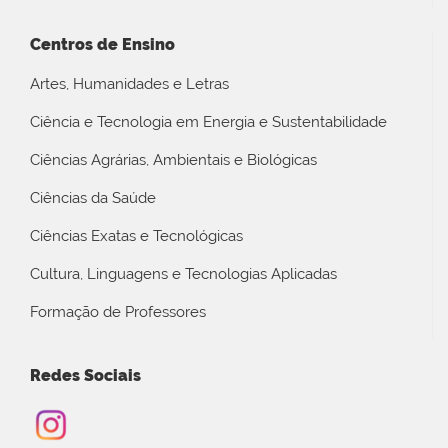
Centros de Ensino
Artes, Humanidades e Letras
Ciência e Tecnologia em Energia e Sustentabilidade
Ciências Agrárias, Ambientais e Biológicas
Ciências da Saúde
Ciências Exatas e Tecnológicas
Cultura, Linguagens e Tecnologias Aplicadas
Formação de Professores
Redes Sociais