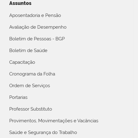
Assuntos
Aposentadoria e Pensão
Avaliação de Desempenho
Boletim de Pessoas - BGP
Boletim de Saúde
Capacitação
Cronograma da Folha
Ordem de Serviços
Portarias
Professor Substituto
Provimentos, Movimentações e Vacâncias
Saúde e Segurança do Trabalho