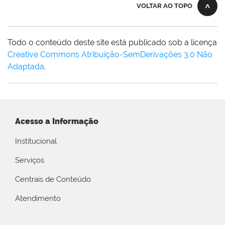
VOLTAR AO TOPO
Todo o conteúdo deste site está publicado sob a licença
Creative Commons Atribuição-SemDerivações 3.0 Não
Adaptada
.
Acesso a Informação
Institucional
Serviços
Centrais de Conteúdo
Atendimento