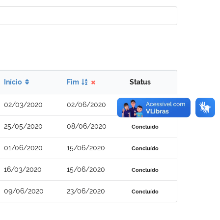
Início
Fim
Status
02/03/2020
02/06/2020
Concluído
25/05/2020
08/06/2020
Concluído
01/06/2020
15/06/2020
Concluído
16/03/2020
15/06/2020
Concluído
09/06/2020
23/06/2020
Concluído