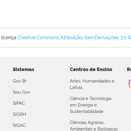
 licença
Creative Commons Atribuição-SemDerivações 3.0 
Sistemas
Centros de Ensino
R
Gov Br
Artes, Humanidades e
Letras
Sou Gov
Ciência e Tecnologia
SIPAC
em Energia e
Sustentabilidade
SIGRH
Ciências Agrárias,
SIGAC
Ambientais e Biológicas