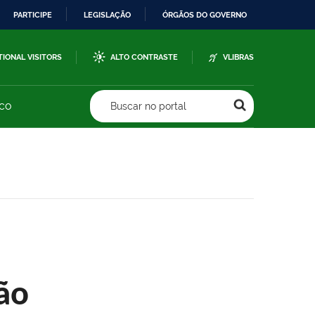
PARTICIPE
LEGISLAÇÃO
ÓRGÃOS DO GOVERNO
TIONAL VISITORS
ALTO CONTRASTE
VLIBRAS
sco
Buscar no portal
ão