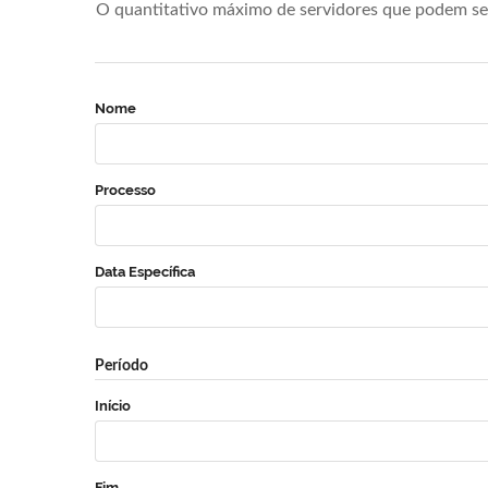
O quantitativo máximo de servidores que podem se 
Nome
Processo
Data Específica
Período
Início
Fim