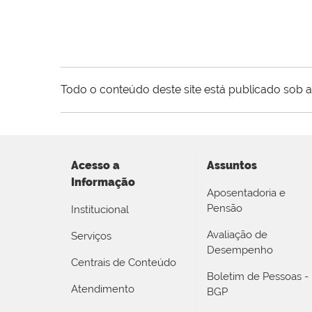
Todo o conteúdo deste site está publicado sob a
Acesso a
Assuntos
Informação
Aposentadoria e
Pensão
Institucional
Avaliação de
Serviços
Desempenho
Centrais de Conteúdo
Boletim de Pessoas -
Atendimento
BGP