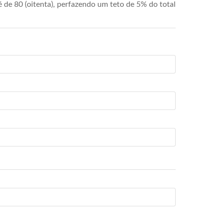
de 80 (oitenta), perfazendo um teto de 5% do total