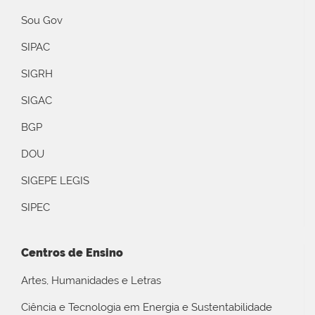
Sou Gov
SIPAC
SIGRH
SIGAC
BGP
DOU
SIGEPE LEGIS
SIPEC
Centros de Ensino
Artes, Humanidades e Letras
Ciência e Tecnologia em Energia e Sustentabilidade