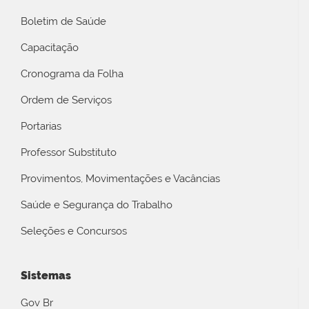
Boletim de Saúde
Capacitação
Cronograma da Folha
Ordem de Serviços
Portarias
Professor Substituto
Provimentos, Movimentações e Vacâncias
Saúde e Segurança do Trabalho
Seleções e Concursos
Sistemas
Gov Br