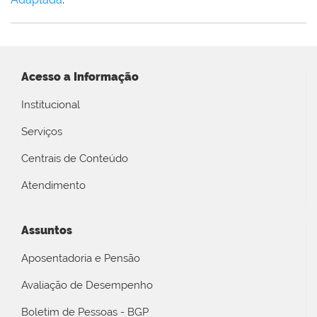
Acesso a Informação
Institucional
Serviços
Centrais de Conteúdo
Atendimento
Assuntos
Aposentadoria e Pensão
Avaliação de Desempenho
Boletim de Pessoas - BGP