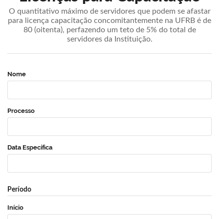
O quantitativo máximo de servidores que podem se afastar
para licença capacitação concomitantemente na UFRB é de
80 (oitenta), perfazendo um teto de 5% do total de
servidores da Instituição.
Nome
Processo
Data Específica
Período
Início