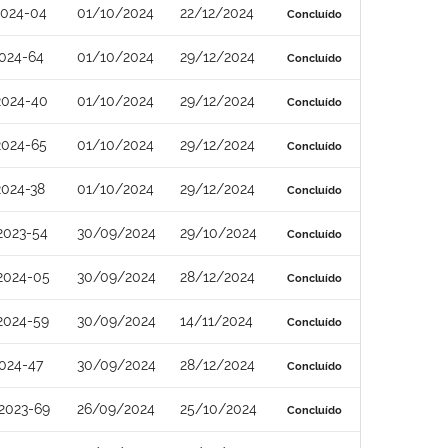
2024-04
01/10/2024
22/12/2024
Concluído
024-64
01/10/2024
29/12/2024
Concluído
2024-40
01/10/2024
29/12/2024
Concluído
2024-65
01/10/2024
29/12/2024
Concluído
2024-38
01/10/2024
29/12/2024
Concluído
2023-54
30/09/2024
29/10/2024
Concluído
2024-05
30/09/2024
28/12/2024
Concluído
2024-59
30/09/2024
14/11/2024
Concluído
024-47
30/09/2024
28/12/2024
Concluído
2023-69
26/09/2024
25/10/2024
Concluído