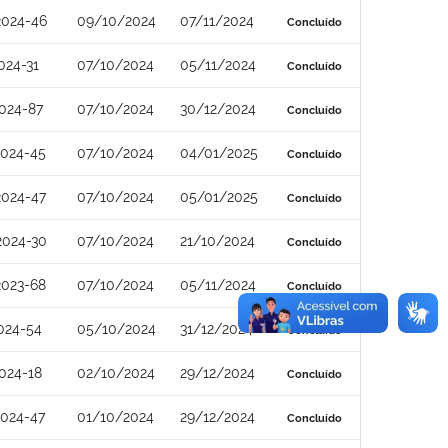
2024-46
09/10/2024
07/11/2024
Concluído
024-31
07/10/2024
05/11/2024
Concluído
024-87
07/10/2024
30/12/2024
Concluído
2024-45
07/10/2024
04/01/2025
Concluído
2024-47
07/10/2024
05/01/2025
Concluído
2024-30
07/10/2024
21/10/2024
Concluído
2023-68
07/10/2024
05/11/2024
Concluído
024-54
05/10/2024
31/12/2024
Concluído
024-18
02/10/2024
29/12/2024
Concluído
2024-47
01/10/2024
29/12/2024
Concluído