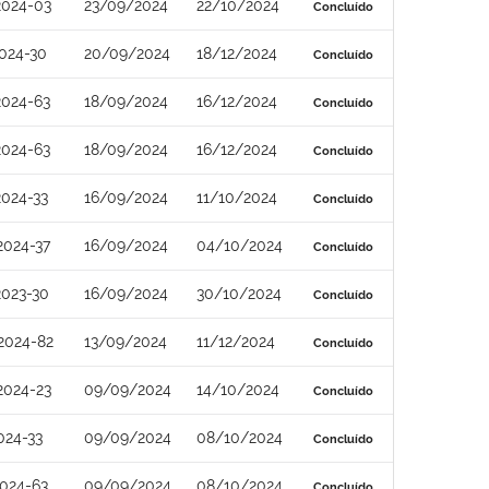
2024-03
23/09/2024
22/10/2024
Concluído
024-30
20/09/2024
18/12/2024
Concluído
2024-63
18/09/2024
16/12/2024
Concluído
2024-63
18/09/2024
16/12/2024
Concluído
024-33
16/09/2024
11/10/2024
Concluído
2024-37
16/09/2024
04/10/2024
Concluído
2023-30
16/09/2024
30/10/2024
Concluído
2024-82
13/09/2024
11/12/2024
Concluído
2024-23
09/09/2024
14/10/2024
Concluído
024-33
09/09/2024
08/10/2024
Concluído
024-63
09/09/2024
08/10/2024
Concluído