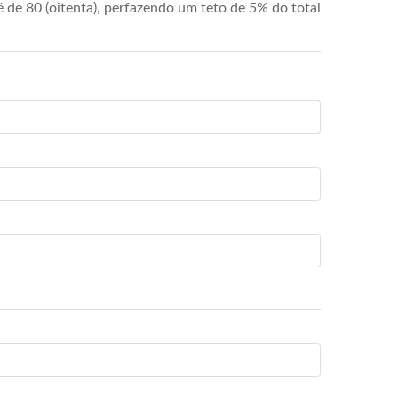
de 80 (oitenta), perfazendo um teto de 5% do total