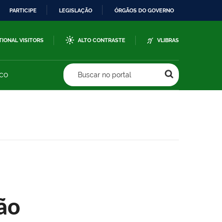
PARTICIPE
LEGISLAÇÃO
ÓRGÃOS DO GOVERNO
TIONAL VISITORS
ALTO CONTRASTE
VLIBRAS
sco
Buscar no portal
ão