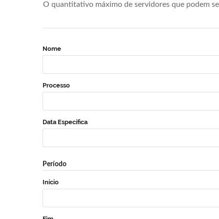
O quantitativo máximo de servidores que podem se 
Nome
Processo
Data Específica
Período
Início
Fim