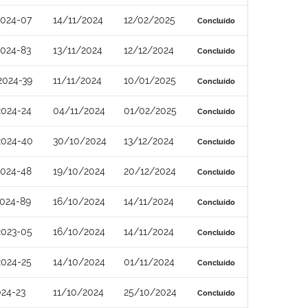
2024-07
14/11/2024
12/02/2025
Concluído
2024-83
13/11/2024
12/12/2024
Concluído
2024-39
11/11/2024
10/01/2025
Concluído
2024-24
04/11/2024
01/02/2025
Concluído
2024-40
30/10/2024
13/12/2024
Concluído
2024-48
19/10/2024
20/12/2024
Concluído
2024-89
16/10/2024
14/11/2024
Concluído
2023-05
16/10/2024
14/11/2024
Concluído
2024-25
14/10/2024
01/11/2024
Concluído
24-23
11/10/2024
25/10/2024
Concluído