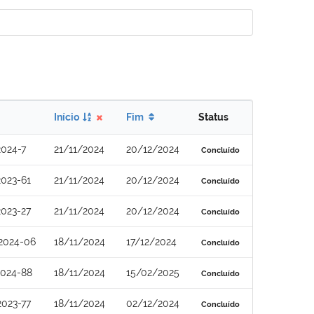
Início
Fim
Status
024-7
21/11/2024
20/12/2024
Concluído
023-61
21/11/2024
20/12/2024
Concluído
023-27
21/11/2024
20/12/2024
Concluído
2024-06
18/11/2024
17/12/2024
Concluído
2024-88
18/11/2024
15/02/2025
Concluído
023-77
18/11/2024
02/12/2024
Concluído