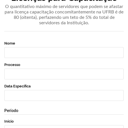
O quantitativo máximo de servidores que podem se afastar
para licença capacitação concomitantemente na UFRB é de
80 (oitenta), perfazendo um teto de 5% do total de
servidores da Instituição.
Nome
Processo
Data Específica
Período
Início