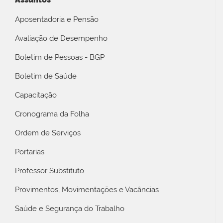
Aposentadoria e Pensão
Avaliação de Desempenho
Boletim de Pessoas - BGP
Boletim de Saúde
Capacitação
Cronograma da Folha
Ordem de Serviços
Portarias
Professor Substituto
Provimentos, Movimentações e Vacâncias
Saúde e Segurança do Trabalho