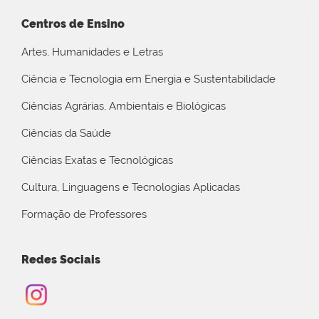
Centros de Ensino
Artes, Humanidades e Letras
Ciência e Tecnologia em Energia e Sustentabilidade
Ciências Agrárias, Ambientais e Biológicas
Ciências da Saúde
Ciências Exatas e Tecnológicas
Cultura, Linguagens e Tecnologias Aplicadas
Formação de Professores
Redes Sociais