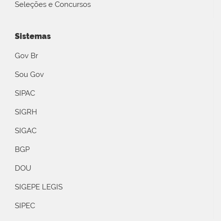
Seleções e Concursos
Sistemas
Gov Br
Sou Gov
SIPAC
SIGRH
SIGAC
BGP
DOU
SIGEPE LEGIS
SIPEC