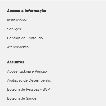
Acesso a Informação
Institucional
Serviços
Centrais de Conteúdo
Atendimento
Assuntos
Aposentadoria e Pensão
Avaliação de Desempenho
Boletim de Pessoas - BGP
Boletim de Saúde