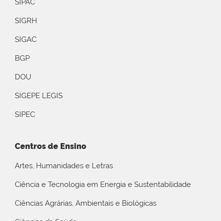
SIPAC
SIGRH
SIGAC
BGP
DOU
SIGEPE LEGIS
SIPEC
Centros de Ensino
Artes, Humanidades e Letras
Ciência e Tecnologia em Energia e Sustentabilidade
Ciências Agrárias, Ambientais e Biológicas