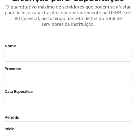
O quantitativo máximo de servidores que podem se afastar
para licença capacitação concomitantemente na UFRB é de
80 (oitenta), perfazendo um teto de 5% do total de
servidores da Instituição.
Nome
Processo
Data Específica
Período
Início