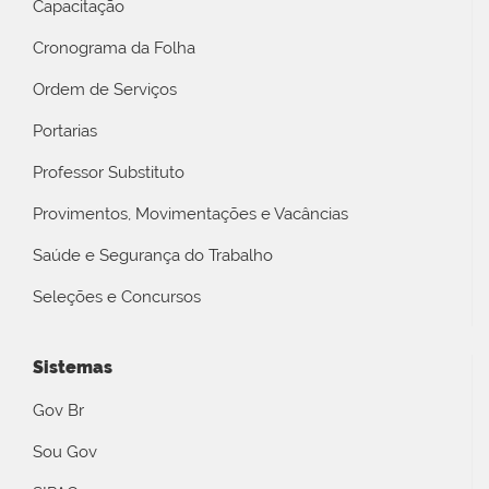
Capacitação
Cronograma da Folha
Ordem de Serviços
Portarias
Professor Substituto
Provimentos, Movimentações e Vacâncias
Saúde e Segurança do Trabalho
Seleções e Concursos
Sistemas
Gov Br
Sou Gov