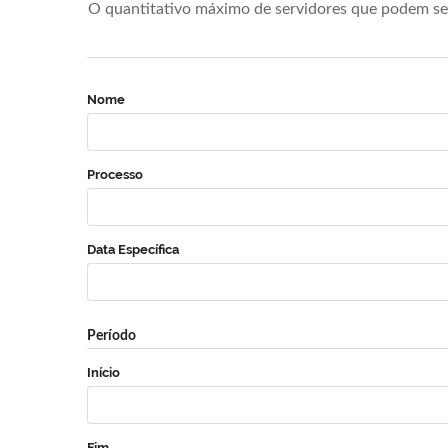
O quantitativo máximo de servidores que podem se 
Nome
Processo
Data Específica
Período
Início
Fim