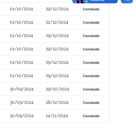
01/10/2024
29/12/2024
Concluído
01/10/2024
22/12/2024
Concluído
01/10/2024
29/12/2024
Concluído
01/10/2024
29/12/2024
Concluído
01/10/2024
29/12/2024
Concluído
01/10/2024
29/12/2024
Concluído
30/09/2024
29/10/2024
Concluído
30/09/2024
28/12/2024
Concluído
30/09/2024
14/11/2024
Concluído