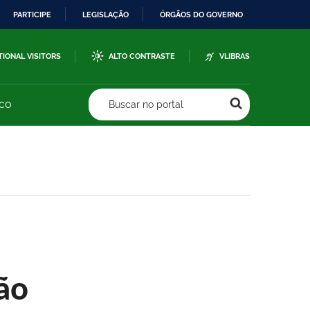
PARTICIPE
LEGISLAÇÃO
ÓRGÃOS DO GOVERNO
TIONAL VISITORS
ALTO CONTRASTE
VLIBRAS
sco
Buscar no portal
ão