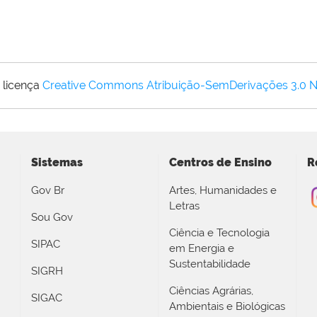
 licença
Creative Commons Atribuição-SemDerivações 3.0 
Sistemas
Centros de Ensino
R
Gov Br
Artes, Humanidades e
Letras
Sou Gov
Ciência e Tecnologia
SIPAC
em Energia e
Sustentabilidade
SIGRH
Ciências Agrárias,
SIGAC
Ambientais e Biológicas