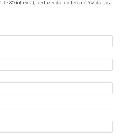
de 80 (oitenta), perfazendo um teto de 5% do total