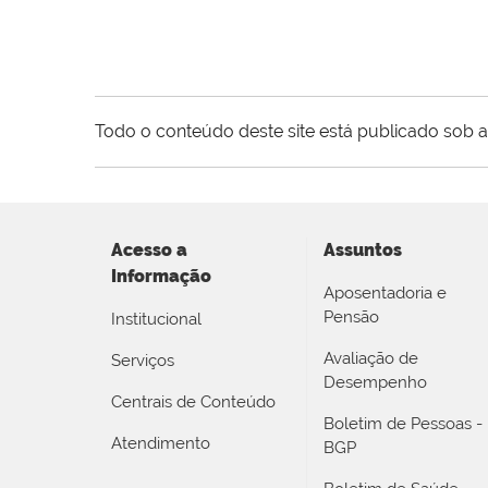
Todo o conteúdo deste site está publicado sob a
Acesso a
Assuntos
Informação
Aposentadoria e
Pensão
Institucional
Avaliação de
Serviços
Desempenho
Centrais de Conteúdo
Boletim de Pessoas -
Atendimento
BGP