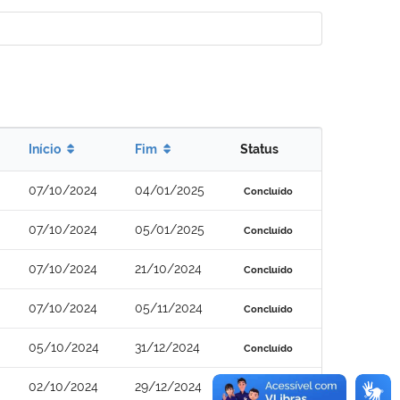
Início
Fim
Status
07/10/2024
04/01/2025
Concluído
07/10/2024
05/01/2025
Concluído
07/10/2024
21/10/2024
Concluído
07/10/2024
05/11/2024
Concluído
05/10/2024
31/12/2024
Concluído
02/10/2024
29/12/2024
Concluído