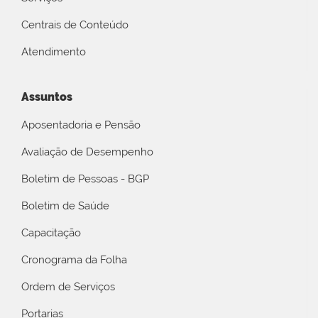
Centrais de Conteúdo
Atendimento
Assuntos
Aposentadoria e Pensão
Avaliação de Desempenho
Boletim de Pessoas - BGP
Boletim de Saúde
Capacitação
Cronograma da Folha
Ordem de Serviços
Portarias