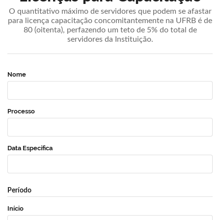
O quantitativo máximo de servidores que podem se afastar
para licença capacitação concomitantemente na UFRB é de
80 (oitenta), perfazendo um teto de 5% do total de
servidores da Instituição.
Nome
Processo
Data Específica
Período
Início