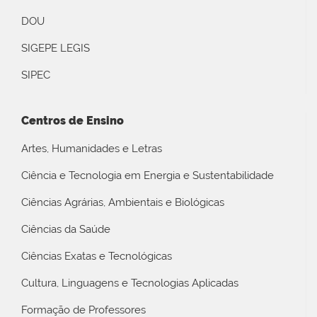
DOU
SIGEPE LEGIS
SIPEC
Centros de Ensino
Artes, Humanidades e Letras
Ciência e Tecnologia em Energia e Sustentabilidade
Ciências Agrárias, Ambientais e Biológicas
Ciências da Saúde
Ciências Exatas e Tecnológicas
Cultura, Linguagens e Tecnologias Aplicadas
Formação de Professores