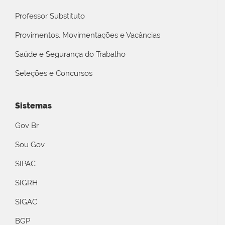
Professor Substituto
Provimentos, Movimentações e Vacâncias
Saúde e Segurança do Trabalho
Seleções e Concursos
Sistemas
Gov Br
Sou Gov
SIPAC
SIGRH
SIGAC
BGP