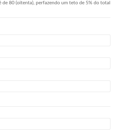
de 80 (oitenta), perfazendo um teto de 5% do total