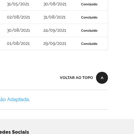
31/05/2021
30/08/2021
Concluído
02/08/2021
31/08/2021
Concluído
30/08/2021
24/09/2021
Concluído
01/08/2021
29/09/2021
Concluído
VOLTAR AO TOPO
Não Adaptada
.
edes Sociais