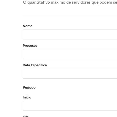
O quantitativo máximo de servidores que podem se 
Nome
Processo
Data Específica
Período
Início
Fim