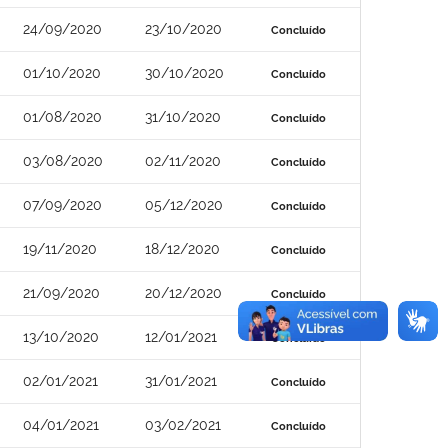
24/09/2020
23/10/2020
Concluído
01/10/2020
30/10/2020
Concluído
01/08/2020
31/10/2020
Concluído
03/08/2020
02/11/2020
Concluído
07/09/2020
05/12/2020
Concluído
19/11/2020
18/12/2020
Concluído
21/09/2020
20/12/2020
Concluído
13/10/2020
12/01/2021
Concluído
02/01/2021
31/01/2021
Concluído
04/01/2021
03/02/2021
Concluído