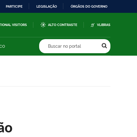
PARTICIPE
LEGISLAÇÃO
ÓRGÃOS DO GOVERNO
TIONAL VISITORS
ALTO CONTRASTE
VLIBRAS
sco
Buscar no portal
ão