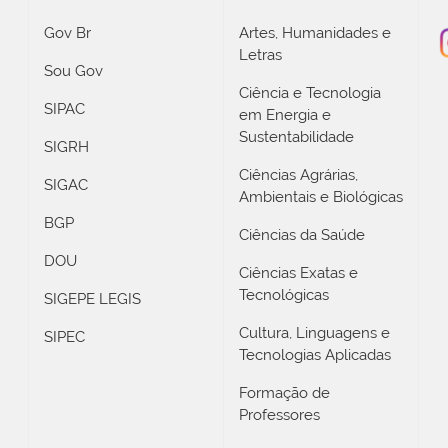
Gov Br
Artes, Humanidades e
Letras
Sou Gov
Ciência e Tecnologia
SIPAC
em Energia e
Sustentabilidade
SIGRH
Ciências Agrárias,
SIGAC
Ambientais e Biológicas
BGP
Ciências da Saúde
DOU
Ciências Exatas e
Tecnológicas
SIGEPE LEGIS
Cultura, Linguagens e
SIPEC
Tecnologias Aplicadas
Formação de
Professores