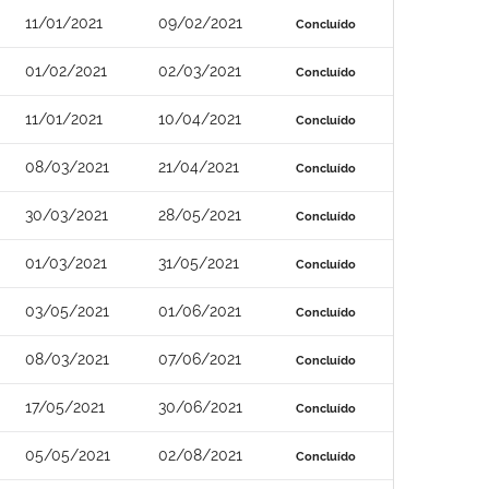
11/01/2021
09/02/2021
Concluído
01/02/2021
02/03/2021
Concluído
11/01/2021
10/04/2021
Concluído
08/03/2021
21/04/2021
Concluído
30/03/2021
28/05/2021
Concluído
01/03/2021
31/05/2021
Concluído
03/05/2021
01/06/2021
Concluído
08/03/2021
07/06/2021
Concluído
17/05/2021
30/06/2021
Concluído
05/05/2021
02/08/2021
Concluído