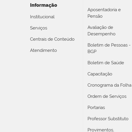
Informação
Aposentadoria e
Pensão
Institucional
Avaliação de
Serviços
Desempenho
Centrais de Conteúdo
Boletim de Pessoas -
Atendimento
BGP
Boletim de Saúde
Capacitação
Cronograma da Folha
Ordem de Serviços
Portarias
Professor Substituto
Provimentos,