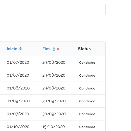
Início
Fim
Status
01/07/2020
29/08/2020
Concluído
01/07/2020
29/08/2020
Concluído
01/06/2020
29/08/2020
Concluído
01/09/2020
30/09/2020
Concluído
01/07/2020
30/09/2020
Concluído
01/10/2020
15/10/2020
Concluído