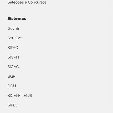
Seleções e Concursos
Sistemas
Gov Br
Sou Gov
SIPAC
SIGRH
SIGAC
BGP
DOU
SIGEPE LEGIS
SIPEC