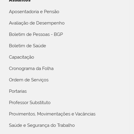
Aposentadoria e Pensão
Avaliação de Desempenho
Boletim de Pessoas - BGP
Boletim de Saúde
Capacitação
Cronograma da Folha
Ordem de Serviços
Portarias
Professor Substituto
Provimentos, Movimentações e Vacâncias
Saúde e Segurança do Trabalho