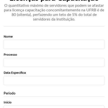
O quantitativo máximo de servidores que podem se afastar
para licença capacitação concomitantemente na UFRB é de
80 (oitenta), perfazendo um teto de 5% do total de
servidores da Instituição.
Nome
Processo
Data Específica
Período
Início