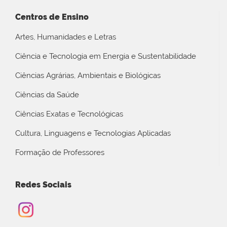
Centros de Ensino
Artes, Humanidades e Letras
Ciência e Tecnologia em Energia e Sustentabilidade
Ciências Agrárias, Ambientais e Biológicas
Ciências da Saúde
Ciências Exatas e Tecnológicas
Cultura, Linguagens e Tecnologias Aplicadas
Formação de Professores
Redes Sociais