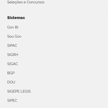
Seleções e Concursos
Sistemas
Gov Br
Sou Gov
SIPAC
SIGRH
SIGAC
BGP
DOU
SIGEPE LEGIS
SIPEC