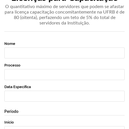
O quantitativo máximo de servidores que podem se afastar
para licença capacitação concomitantemente na UFRB é de
80 (oitenta), perfazendo um teto de 5% do total de
servidores da Instituição.
Nome
Processo
Data Específica
Período
Início