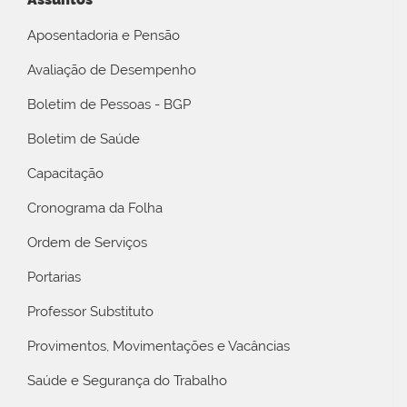
Aposentadoria e Pensão
Avaliação de Desempenho
Boletim de Pessoas - BGP
Boletim de Saúde
Capacitação
Cronograma da Folha
Ordem de Serviços
Portarias
Professor Substituto
Provimentos, Movimentações e Vacâncias
Saúde e Segurança do Trabalho