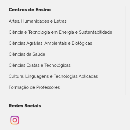
Centros de Ensino
Artes, Humanidades e Letras
Ciência e Tecnologia em Energia e Sustentabilidade
Ciências Agrárias, Ambientais e Biológicas
Ciências da Saúde
Ciências Exatas e Tecnológicas
Cultura, Linguagens e Tecnologias Aplicadas
Formação de Professores
Redes Sociais