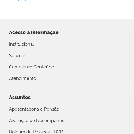
Acesso a Informação
Institucional
Serviços
Centrais de Conteúdo
Atendimento
Assuntos
Aposentadoria e Pensão
Avaliação de Desempenho
Boletim de Pessoas - BGP