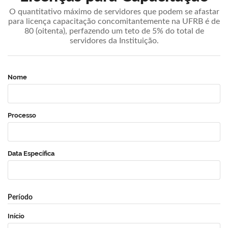
O quantitativo máximo de servidores que podem se afastar
para licença capacitação concomitantemente na UFRB é de
80 (oitenta), perfazendo um teto de 5% do total de
servidores da Instituição.
Nome
Processo
Data Específica
Período
Início