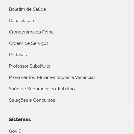
Boletim de Saúde
Capacitação
Cronograma da Folha
Ordem de Serviços
Portarias
Professor Substituto
Provimentos, Movimentações e Vacâncias
Saúde e Segurança do Trabalho
Seleções e Concursos
Sistemas
Gov Br