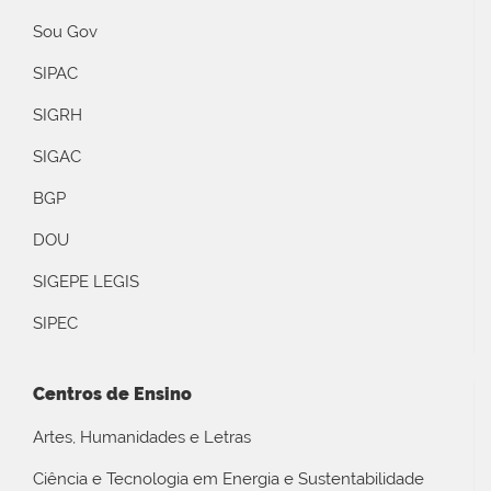
Sou Gov
SIPAC
SIGRH
SIGAC
BGP
DOU
SIGEPE LEGIS
SIPEC
Centros de Ensino
Artes, Humanidades e Letras
Ciência e Tecnologia em Energia e Sustentabilidade