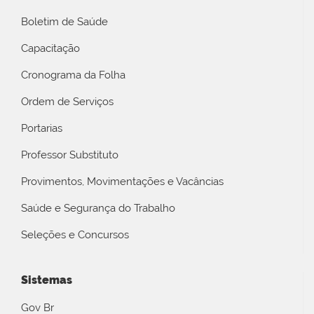
Boletim de Saúde
Capacitação
Cronograma da Folha
Ordem de Serviços
Portarias
Professor Substituto
Provimentos, Movimentações e Vacâncias
Saúde e Segurança do Trabalho
Seleções e Concursos
Sistemas
Gov Br