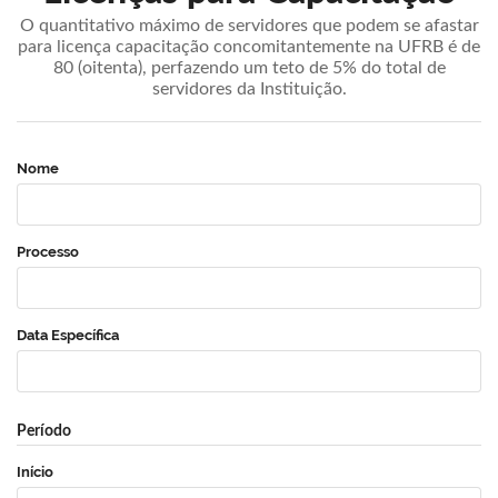
O quantitativo máximo de servidores que podem se afastar
para licença capacitação concomitantemente na UFRB é de
80 (oitenta), perfazendo um teto de 5% do total de
servidores da Instituição.
Nome
Processo
Data Específica
Período
Início