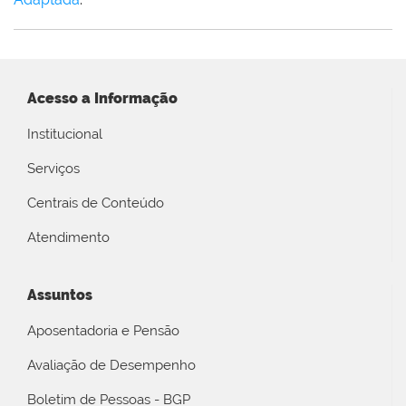
Acesso a Informação
Institucional
Serviços
Centrais de Conteúdo
Atendimento
Assuntos
Aposentadoria e Pensão
Avaliação de Desempenho
Boletim de Pessoas - BGP