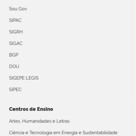
Sou Gov
SIPAC
SIGRH
SIGAC
BGP
DOU
SIGEPE LEGIS
SIPEC
Centros de Ensino
Artes, Humanidades e Letras
Ciência e Tecnologia em Energia e Sustentabilidade