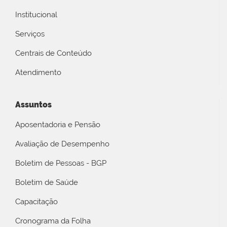
Institucional
Serviços
Centrais de Conteúdo
Atendimento
Assuntos
Aposentadoria e Pensão
Avaliação de Desempenho
Boletim de Pessoas - BGP
Boletim de Saúde
Capacitação
Cronograma da Folha