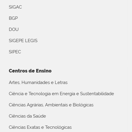
SIGAC
BGP
DOU
SIGEPE LEGIS
SIPEC
Centros de Ensino
Artes, Humanidades e Letras
Ciência e Tecnologia em Energia e Sustentabilidade
Ciências Agrárias, Ambientais e Biológicas
Ciências da Saúde
Ciências Exatas e Tecnológicas