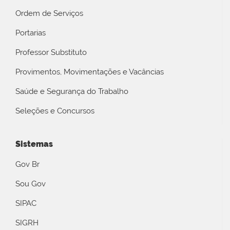
Ordem de Serviços
Portarias
Professor Substituto
Provimentos, Movimentações e Vacâncias
Saúde e Segurança do Trabalho
Seleções e Concursos
Sistemas
Gov Br
Sou Gov
SIPAC
SIGRH