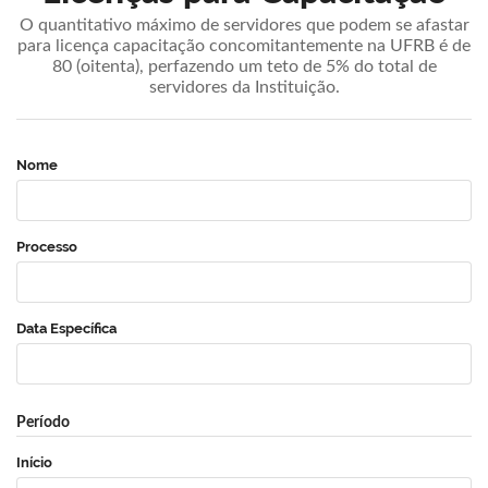
O quantitativo máximo de servidores que podem se afastar
para licença capacitação concomitantemente na UFRB é de
80 (oitenta), perfazendo um teto de 5% do total de
servidores da Instituição.
Nome
Processo
Data Específica
Período
Início