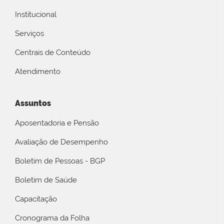
Institucional
Serviços
Centrais de Conteúdo
Atendimento
Assuntos
Aposentadoria e Pensão
Avaliação de Desempenho
Boletim de Pessoas - BGP
Boletim de Saúde
Capacitação
Cronograma da Folha