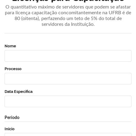
O quantitativo máximo de servidores que podem se afastar
para licença capacitação concomitantemente na UFRB é de
80 (oitenta), perfazendo um teto de 5% do total de
servidores da Instituição.
Nome
Processo
Data Específica
Período
Início