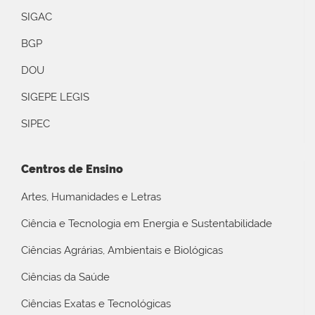
SIGAC
BGP
DOU
SIGEPE LEGIS
SIPEC
Centros de Ensino
Artes, Humanidades e Letras
Ciência e Tecnologia em Energia e Sustentabilidade
Ciências Agrárias, Ambientais e Biológicas
Ciências da Saúde
Ciências Exatas e Tecnológicas