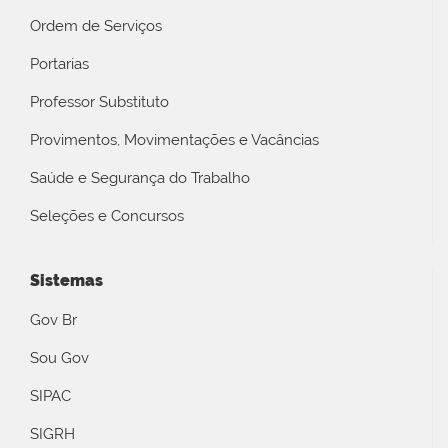
Ordem de Serviços
Portarias
Professor Substituto
Provimentos, Movimentações e Vacâncias
Saúde e Segurança do Trabalho
Seleções e Concursos
Sistemas
Gov Br
Sou Gov
SIPAC
SIGRH