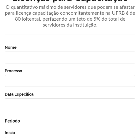
O quantitativo máximo de servidores que podem se afastar
para licença capacitação concomitantemente na UFRB é de
80 (oitenta), perfazendo um teto de 5% do total de
servidores da Instituição.
Nome
Processo
Data Específica
Período
Início