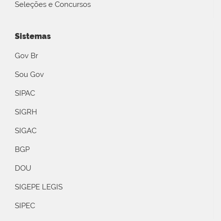
Seleções e Concursos
Sistemas
Gov Br
Sou Gov
SIPAC
SIGRH
SIGAC
BGP
DOU
SIGEPE LEGIS
SIPEC