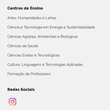
Centros de Ensino
Artes, Humanidades e Letras
Ciência e Tecnologia em Energia e Sustentabilidade
Ciências Agrárias, Ambientais e Biológicas
Ciências da Saúde
Ciências Exatas e Tecnológicas
Cultura, Linguagens e Tecnologias Aplicadas
Formação de Professores
Redes Sociais