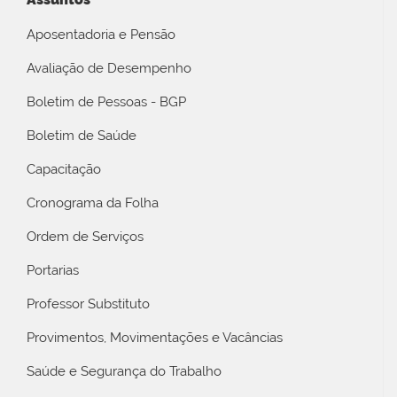
Aposentadoria e Pensão
Avaliação de Desempenho
Boletim de Pessoas - BGP
Boletim de Saúde
Capacitação
Cronograma da Folha
Ordem de Serviços
Portarias
Professor Substituto
Provimentos, Movimentações e Vacâncias
Saúde e Segurança do Trabalho