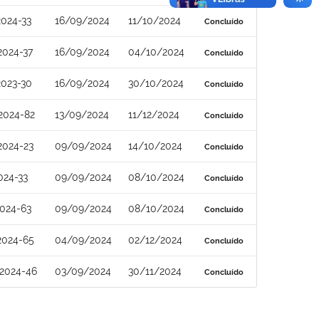
024-33
16/09/2024
11/10/2024
Concluído
2024-37
16/09/2024
04/10/2024
Concluído
2023-30
16/09/2024
30/10/2024
Concluído
2024-82
13/09/2024
11/12/2024
Concluído
2024-23
09/09/2024
14/10/2024
Concluído
024-33
09/09/2024
08/10/2024
Concluído
024-63
09/09/2024
08/10/2024
Concluído
2024-65
04/09/2024
02/12/2024
Concluído
2024-46
03/09/2024
30/11/2024
Concluído