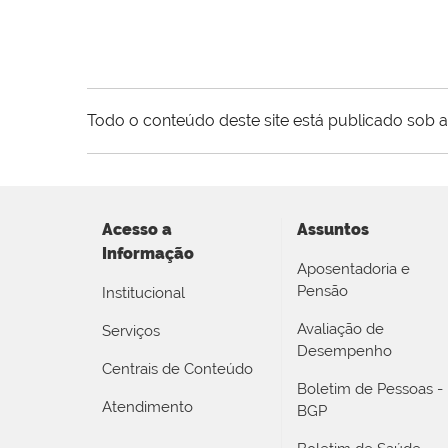
Todo o conteúdo deste site está publicado sob a
Acesso a
Assuntos
Informação
Aposentadoria e
Pensão
Institucional
Avaliação de
Serviços
Desempenho
Centrais de Conteúdo
Boletim de Pessoas -
Atendimento
BGP