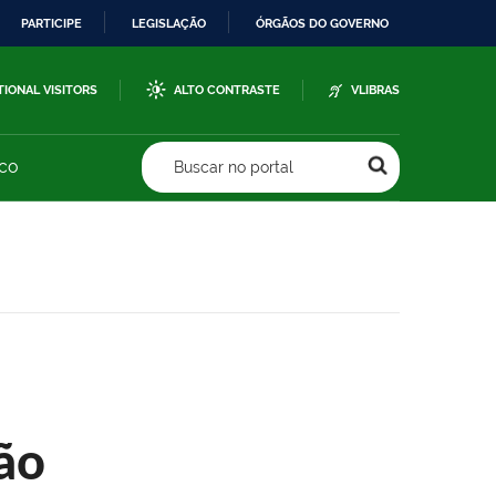
PARTICIPE
LEGISLAÇÃO
ÓRGÃOS DO GOVERNO
TIONAL VISITORS
ALTO CONTRASTE
VLIBRAS
sco
Buscar no portal
ão