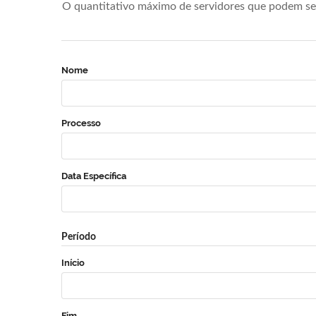
O quantitativo máximo de servidores que podem se 
Nome
Processo
Data Específica
Período
Início
Fim