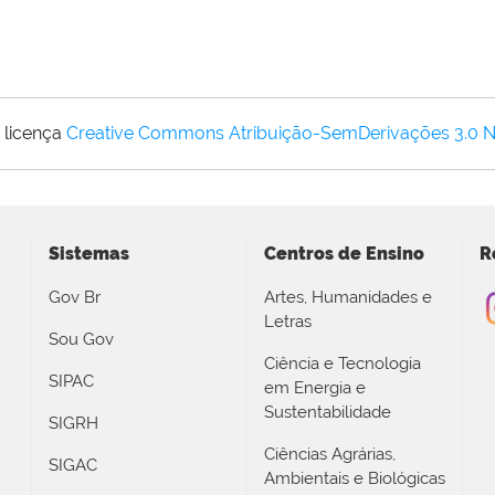
 licença
Creative Commons Atribuição-SemDerivações 3.0 
Sistemas
Centros de Ensino
R
Gov Br
Artes, Humanidades e
Letras
Sou Gov
Ciência e Tecnologia
SIPAC
em Energia e
Sustentabilidade
SIGRH
Ciências Agrárias,
SIGAC
Ambientais e Biológicas