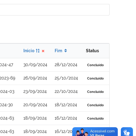
Início
Fim
Status
024-47
30/09/2024
28/12/2024
Concluído
2023-69
26/09/2024
25/10/2024
Concluído
2024-03
23/09/2024
22/10/2024
Concluído
024-30
20/09/2024
18/12/2024
Concluído
2024-63
18/09/2024
16/12/2024
Concluído
2024-63
18/09/2024
16/12/2024
Concluído