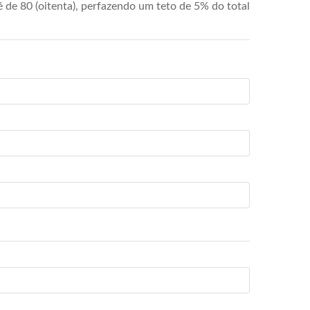
de 80 (oitenta), perfazendo um teto de 5% do total