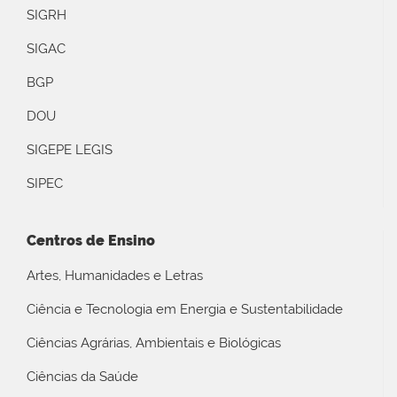
SIGRH
SIGAC
BGP
DOU
SIGEPE LEGIS
SIPEC
Centros de Ensino
Artes, Humanidades e Letras
Ciência e Tecnologia em Energia e Sustentabilidade
Ciências Agrárias, Ambientais e Biológicas
Ciências da Saúde