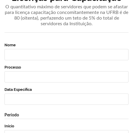
O quantitativo máximo de servidores que podem se afastar
para licença capacitação concomitantemente na UFRB é de
80 (oitenta), perfazendo um teto de 5% do total de
servidores da Instituição.
Nome
Processo
Data Específica
Período
Início