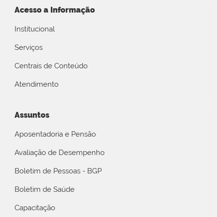
Acesso a Informação
Institucional
Serviços
Centrais de Conteúdo
Atendimento
Assuntos
Aposentadoria e Pensão
Avaliação de Desempenho
Boletim de Pessoas - BGP
Boletim de Saúde
Capacitação