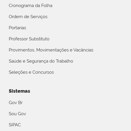
Cronograma da Folha
Ordem de Serviços
Portarias
Professor Substituto
Provimentos, Movimentações e Vacâncias
Saúde e Segurança do Trabalho
Seleções e Concursos
Sistemas
Gov Br
Sou Gov
SIPAC