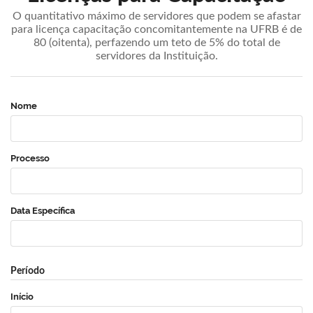
O quantitativo máximo de servidores que podem se afastar
para licença capacitação concomitantemente na UFRB é de
80 (oitenta), perfazendo um teto de 5% do total de
servidores da Instituição.
Nome
Processo
Data Específica
Período
Início