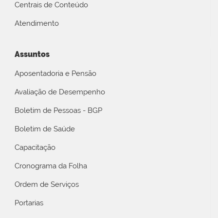
Centrais de Conteúdo
Atendimento
Assuntos
Aposentadoria e Pensão
Avaliação de Desempenho
Boletim de Pessoas - BGP
Boletim de Saúde
Capacitação
Cronograma da Folha
Ordem de Serviços
Portarias