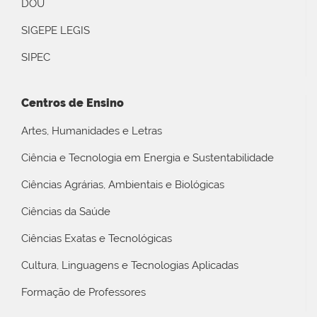
DOU
SIGEPE LEGIS
SIPEC
Centros de Ensino
Artes, Humanidades e Letras
Ciência e Tecnologia em Energia e Sustentabilidade
Ciências Agrárias, Ambientais e Biológicas
Ciências da Saúde
Ciências Exatas e Tecnológicas
Cultura, Linguagens e Tecnologias Aplicadas
Formação de Professores