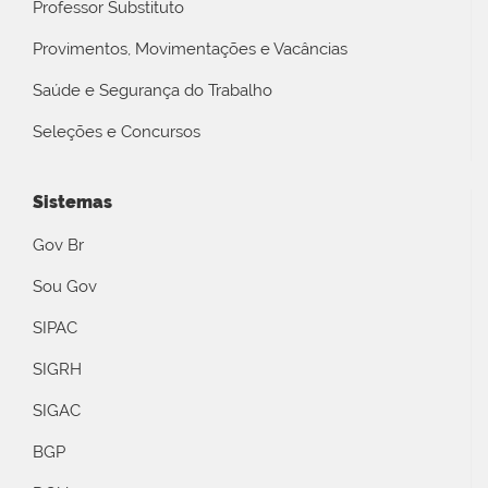
Professor Substituto
Provimentos, Movimentações e Vacâncias
Saúde e Segurança do Trabalho
Seleções e Concursos
Sistemas
Gov Br
Sou Gov
SIPAC
SIGRH
SIGAC
BGP