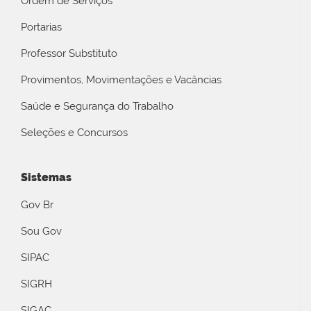
Ordem de Serviços
Portarias
Professor Substituto
Provimentos, Movimentações e Vacâncias
Saúde e Segurança do Trabalho
Seleções e Concursos
Sistemas
Gov Br
Sou Gov
SIPAC
SIGRH
SIGAC