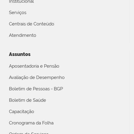
Institucional
Serviços
Centrais de Conteúdo
Atendimento
Assuntos
Aposentadoria e Pensão
Avaliação de Desempenho
Boletim de Pessoas - BGP
Boletim de Saúde
Capacitação
Cronograma da Folha