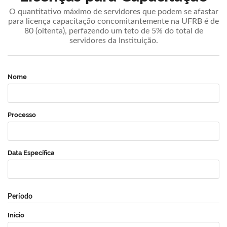
O quantitativo máximo de servidores que podem se afastar
para licença capacitação concomitantemente na UFRB é de
80 (oitenta), perfazendo um teto de 5% do total de
servidores da Instituição.
Nome
Processo
Data Específica
Período
Início