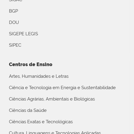
BGP
DOU
SIGEPE LEGIS
SIPEC
Centros de Ensino
Artes, Humanidades e Letras
Ciência e Tecnologia em Energia e Sustentabilidade
Ciências Agrárias, Ambientais e Biológicas
Ciências da Saúde
Ciências Exatas e Tecnológicas
Cultura, Linguagens e Tecnologias Aplicadas