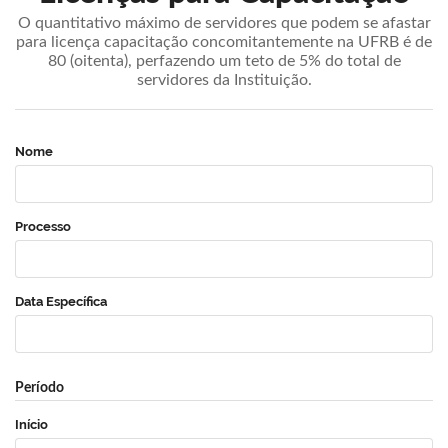
O quantitativo máximo de servidores que podem se afastar
para licença capacitação concomitantemente na UFRB é de
80 (oitenta), perfazendo um teto de 5% do total de
servidores da Instituição.
Nome
Processo
Data Específica
Período
Início