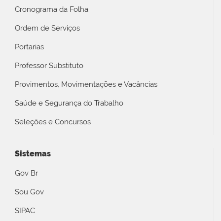
Cronograma da Folha
Ordem de Serviços
Portarias
Professor Substituto
Provimentos, Movimentações e Vacâncias
Saúde e Segurança do Trabalho
Seleções e Concursos
Sistemas
Gov Br
Sou Gov
SIPAC