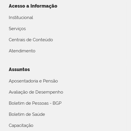
Acesso a Informação
Institucional
Serviços
Centrais de Conteúdo
Atendimento
Assuntos
Aposentadoria e Pensão
Avaliação de Desempenho
Boletim de Pessoas - BGP
Boletim de Saúde
Capacitação