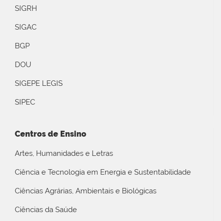
SIGRH
SIGAC
BGP
DOU
SIGEPE LEGIS
SIPEC
Centros de Ensino
Artes, Humanidades e Letras
Ciência e Tecnologia em Energia e Sustentabilidade
Ciências Agrárias, Ambientais e Biológicas
Ciências da Saúde