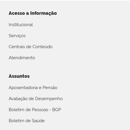
Acesso a Informação
Institucional
Serviços
Centrais de Conteúdo
Atendimento
Assuntos
Aposentadoria e Pensão
Avaliação de Desempenho
Boletim de Pessoas - BGP
Boletim de Saúde