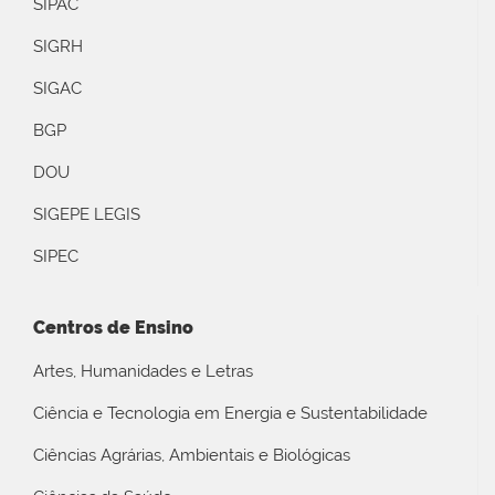
SIPAC
SIGRH
SIGAC
BGP
DOU
SIGEPE LEGIS
SIPEC
Centros de Ensino
Artes, Humanidades e Letras
Ciência e Tecnologia em Energia e Sustentabilidade
Ciências Agrárias, Ambientais e Biológicas