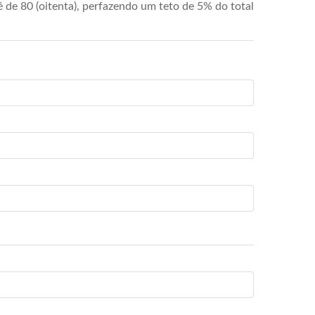
de 80 (oitenta), perfazendo um teto de 5% do total