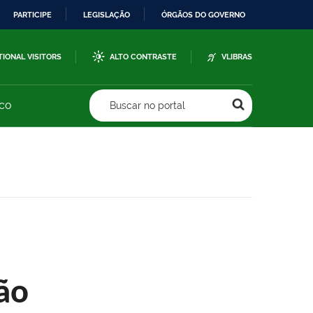
PARTICIPE
LEGISLAÇÃO
ÓRGÃOS DO GOVERNO
TIONAL VISITORS
ALTO CONTRASTE
VLIBRAS
sco
Buscar no portal
ão