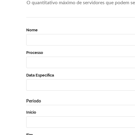
O quantitativo máximo de servidores que podem se 
Nome
Processo
Data Específica
Período
Início
Fim