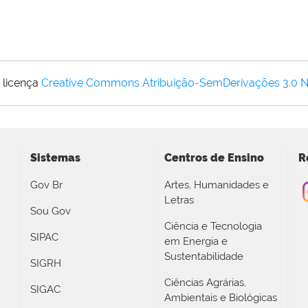
 licença
Creative Commons Atribuição-SemDerivações 3.0 
Sistemas
Centros de Ensino
R
Gov Br
Artes, Humanidades e
Letras
Sou Gov
Ciência e Tecnologia
SIPAC
em Energia e
Sustentabilidade
SIGRH
Ciências Agrárias,
SIGAC
Ambientais e Biológicas