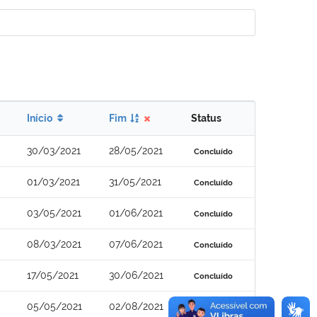
Início
Fim
Status
30/03/2021
28/05/2021
Concluído
01/03/2021
31/05/2021
Concluído
03/05/2021
01/06/2021
Concluído
08/03/2021
07/06/2021
Concluído
17/05/2021
30/06/2021
Concluído
05/05/2021
02/08/2021
Concluído