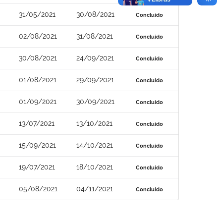
31/05/2021
30/08/2021
Concluído
02/08/2021
31/08/2021
Concluído
30/08/2021
24/09/2021
Concluído
01/08/2021
29/09/2021
Concluído
01/09/2021
30/09/2021
Concluído
13/07/2021
13/10/2021
Concluído
15/09/2021
14/10/2021
Concluído
19/07/2021
18/10/2021
Concluído
05/08/2021
04/11/2021
Concluído