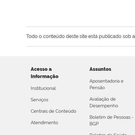
Todo o conteúdo deste site está publicado sob a
Acesso a
Assuntos
Informação
Aposentadoria e
Pensão
Institucional
Avaliação de
Serviços
Desempenho
Centrais de Conteúdo
Boletim de Pessoas -
Atendimento
BGP