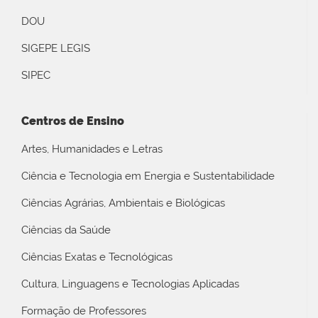
DOU
SIGEPE LEGIS
SIPEC
Centros de Ensino
Artes, Humanidades e Letras
Ciência e Tecnologia em Energia e Sustentabilidade
Ciências Agrárias, Ambientais e Biológicas
Ciências da Saúde
Ciências Exatas e Tecnológicas
Cultura, Linguagens e Tecnologias Aplicadas
Formação de Professores