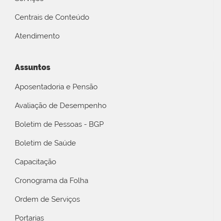
Centrais de Conteúdo
Atendimento
Assuntos
Aposentadoria e Pensão
Avaliação de Desempenho
Boletim de Pessoas - BGP
Boletim de Saúde
Capacitação
Cronograma da Folha
Ordem de Serviços
Portarias