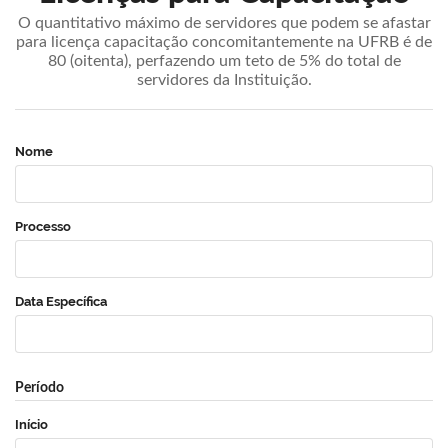
O quantitativo máximo de servidores que podem se afastar
para licença capacitação concomitantemente na UFRB é de
80 (oitenta), perfazendo um teto de 5% do total de
servidores da Instituição.
Nome
Processo
Data Específica
Período
Início