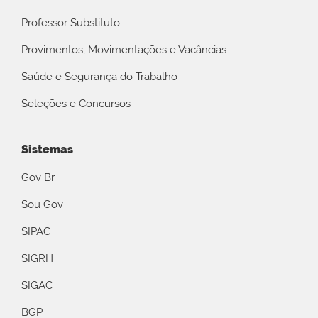
Professor Substituto
Provimentos, Movimentações e Vacâncias
Saúde e Segurança do Trabalho
Seleções e Concursos
Sistemas
Gov Br
Sou Gov
SIPAC
SIGRH
SIGAC
BGP