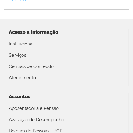
Acesso a Informação
Institucional
Serviços
Centrais de Conteúdo
Atendimento
Assuntos
Aposentadoria e Pensão
Avaliação de Desempenho
Boletim de Pessoas - BGP