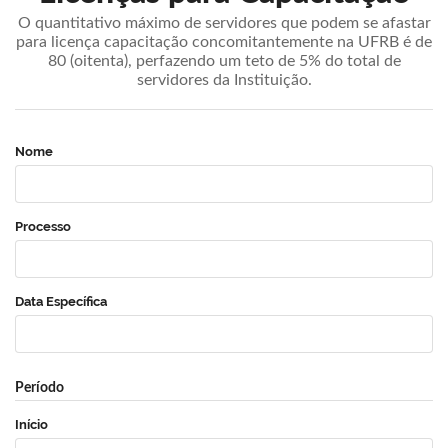
O quantitativo máximo de servidores que podem se afastar
para licença capacitação concomitantemente na UFRB é de
80 (oitenta), perfazendo um teto de 5% do total de
servidores da Instituição.
Nome
Processo
Data Específica
Período
Início