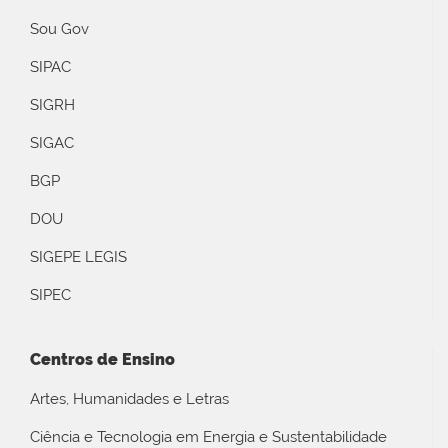
Sou Gov
SIPAC
SIGRH
SIGAC
BGP
DOU
SIGEPE LEGIS
SIPEC
Centros de Ensino
Artes, Humanidades e Letras
Ciência e Tecnologia em Energia e Sustentabilidade