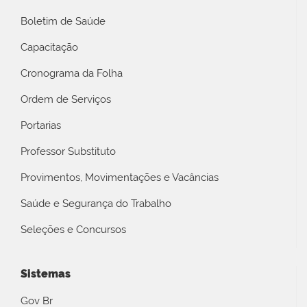
Boletim de Saúde
Capacitação
Cronograma da Folha
Ordem de Serviços
Portarias
Professor Substituto
Provimentos, Movimentações e Vacâncias
Saúde e Segurança do Trabalho
Seleções e Concursos
Sistemas
Gov Br