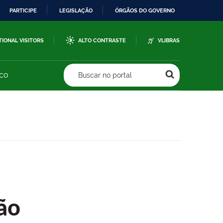
PARTICIPE
LEGISLAÇÃO
ÓRGÃOS DO GOVERNO
TIONAL VISITORS
ALTO CONTRASTE
VLIBRAS
sco
Buscar no portal
ão