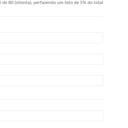
de 80 (oitenta), perfazendo um teto de 5% do total