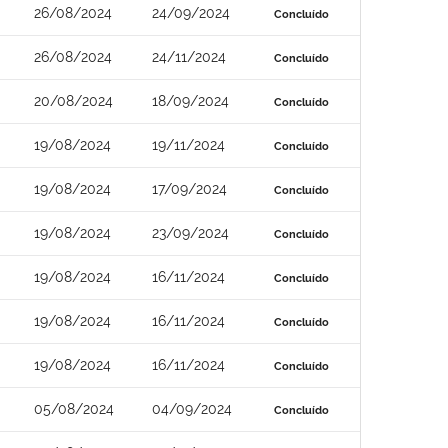
26/08/2024
24/09/2024
Concluído
26/08/2024
24/11/2024
Concluído
20/08/2024
18/09/2024
Concluído
19/08/2024
19/11/2024
Concluído
19/08/2024
17/09/2024
Concluído
19/08/2024
23/09/2024
Concluído
19/08/2024
16/11/2024
Concluído
19/08/2024
16/11/2024
Concluído
19/08/2024
16/11/2024
Concluído
05/08/2024
04/09/2024
Concluído