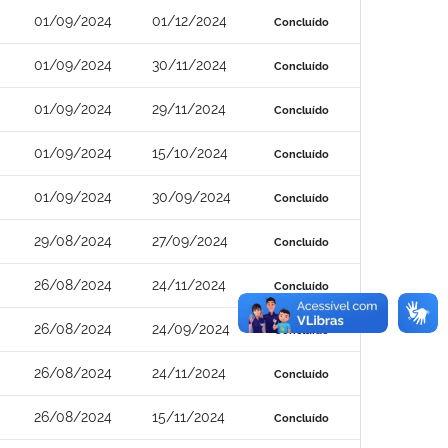
01/09/2024
01/12/2024
Concluído
01/09/2024
30/11/2024
Concluído
01/09/2024
29/11/2024
Concluído
01/09/2024
15/10/2024
Concluído
01/09/2024
30/09/2024
Concluído
29/08/2024
27/09/2024
Concluído
26/08/2024
24/11/2024
Concluído
26/08/2024
24/09/2024
Concluído
26/08/2024
24/11/2024
Concluído
26/08/2024
15/11/2024
Concluído