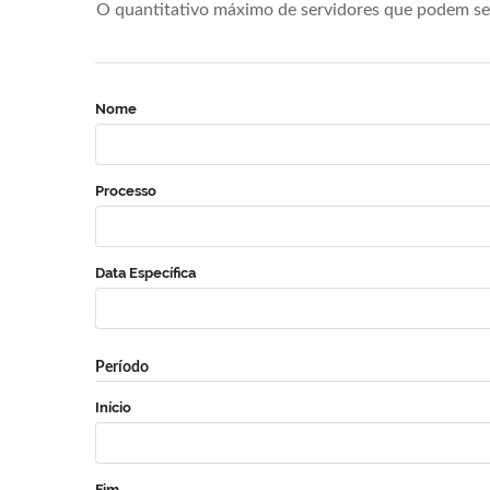
O quantitativo máximo de servidores que podem se 
Nome
Processo
Data Específica
Período
Início
Fim