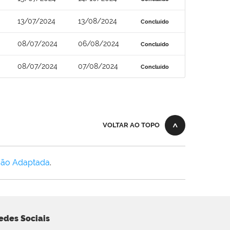
13/07/2024
13/08/2024
Concluído
08/07/2024
06/08/2024
Concluído
08/07/2024
07/08/2024
Concluído
VOLTAR AO TOPO
Não Adaptada
.
edes Sociais