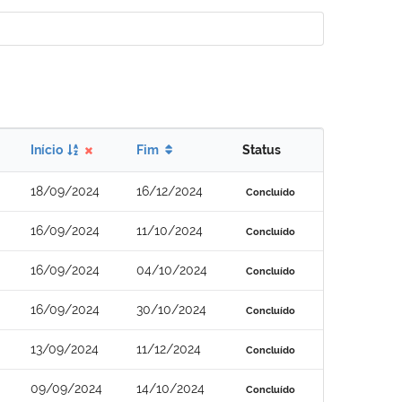
Início
Fim
Status
18/09/2024
16/12/2024
Concluído
16/09/2024
11/10/2024
Concluído
16/09/2024
04/10/2024
Concluído
16/09/2024
30/10/2024
Concluído
13/09/2024
11/12/2024
Concluído
09/09/2024
14/10/2024
Concluído