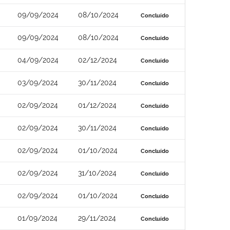
09/09/2024
08/10/2024
Concluído
09/09/2024
08/10/2024
Concluído
04/09/2024
02/12/2024
Concluído
03/09/2024
30/11/2024
Concluído
02/09/2024
01/12/2024
Concluído
02/09/2024
30/11/2024
Concluído
02/09/2024
01/10/2024
Concluído
02/09/2024
31/10/2024
Concluído
02/09/2024
01/10/2024
Concluído
01/09/2024
29/11/2024
Concluído