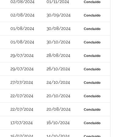
02/08/2024
01/11/2024
Concluído
02/08/2024
30/09/2024
Concluído
01/08/2024
30/08/2024
Concluído
01/08/2024
30/10/2024
Concluído
29/07/2024
28/08/2024
Concluído
29/07/2024
26/10/2024
Concluído
27/07/2024
24/10/2024
Concluído
22/07/2024
20/10/2024
Concluído
22/07/2024
20/08/2024
Concluído
17/07/2024
16/10/2024
Concluído
15/07/2024
14/10/2024
Concluído