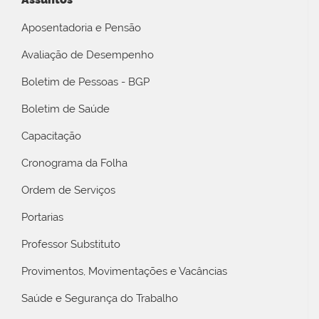
Aposentadoria e Pensão
Avaliação de Desempenho
Boletim de Pessoas - BGP
Boletim de Saúde
Capacitação
Cronograma da Folha
Ordem de Serviços
Portarias
Professor Substituto
Provimentos, Movimentações e Vacâncias
Saúde e Segurança do Trabalho