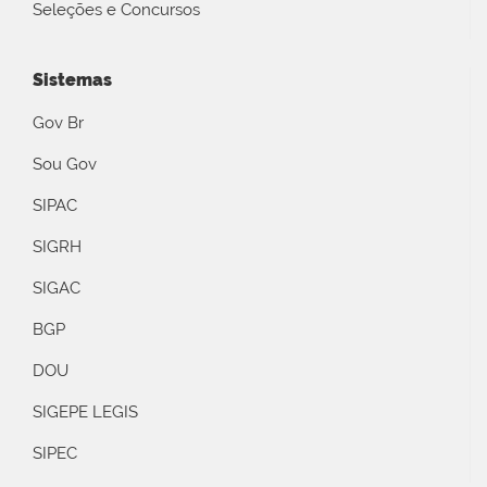
Seleções e Concursos
Sistemas
Gov Br
Sou Gov
SIPAC
SIGRH
SIGAC
BGP
DOU
SIGEPE LEGIS
SIPEC