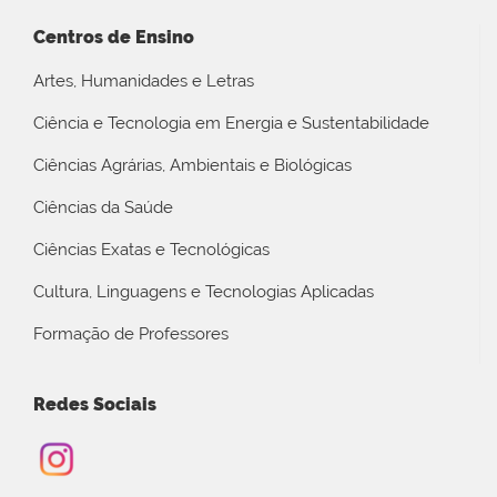
Centros de Ensino
Artes, Humanidades e Letras
Ciência e Tecnologia em Energia e Sustentabilidade
Ciências Agrárias, Ambientais e Biológicas
Ciências da Saúde
Ciências Exatas e Tecnológicas
Cultura, Linguagens e Tecnologias Aplicadas
Formação de Professores
Redes Sociais