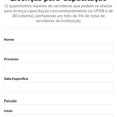
O quantitativo máximo de servidores que podem se afastar
para licença capacitação concomitantemente na UFRB é de
80 (oitenta), perfazendo um teto de 5% do total de
servidores da Instituição.
Nome
Processo
Data Específica
Período
Início