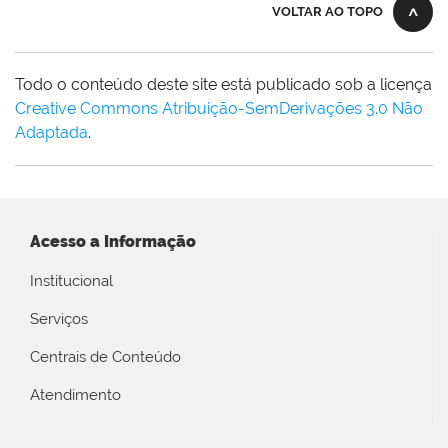
VOLTAR AO TOPO
Todo o conteúdo deste site está publicado sob a licença
Creative Commons Atribuição-SemDerivações 3.0 Não
Adaptada
.
Acesso a Informação
Institucional
Serviços
Centrais de Conteúdo
Atendimento