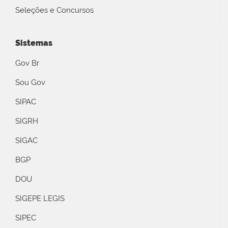
Seleções e Concursos
Sistemas
Gov Br
Sou Gov
SIPAC
SIGRH
SIGAC
BGP
DOU
SIGEPE LEGIS
SIPEC