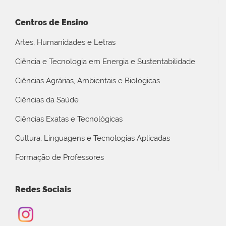
Centros de Ensino
Artes, Humanidades e Letras
Ciência e Tecnologia em Energia e Sustentabilidade
Ciências Agrárias, Ambientais e Biológicas
Ciências da Saúde
Ciências Exatas e Tecnológicas
Cultura, Linguagens e Tecnologias Aplicadas
Formação de Professores
Redes Sociais