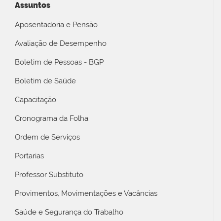
Assuntos
Aposentadoria e Pensão
Avaliação de Desempenho
Boletim de Pessoas - BGP
Boletim de Saúde
Capacitação
Cronograma da Folha
Ordem de Serviços
Portarias
Professor Substituto
Provimentos, Movimentações e Vacâncias
Saúde e Segurança do Trabalho