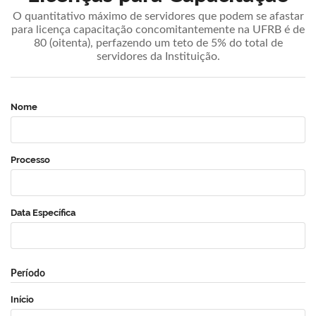
O quantitativo máximo de servidores que podem se afastar
para licença capacitação concomitantemente na UFRB é de
80 (oitenta), perfazendo um teto de 5% do total de
servidores da Instituição.
Nome
Processo
Data Específica
Período
Início