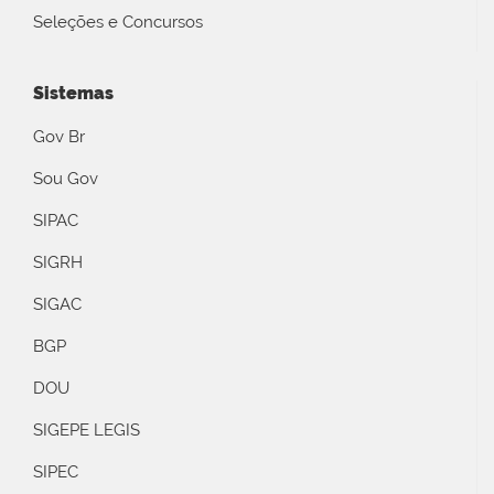
Seleções e Concursos
Sistemas
Gov Br
Sou Gov
SIPAC
SIGRH
SIGAC
BGP
DOU
SIGEPE LEGIS
SIPEC