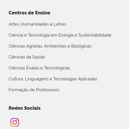
Centros de Ensino
Artes, Humanidades e Letras
Ciência e Tecnologia em Energia e Sustentabilidade
Ciências Agrárias, Ambientais e Biológicas
Ciências da Saúde
Ciências Exatas e Tecnológicas
Cultura, Linguagens e Tecnologias Aplicadas
Formação de Professores
Redes Sociais