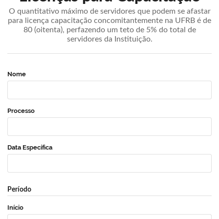
O quantitativo máximo de servidores que podem se afastar
para licença capacitação concomitantemente na UFRB é de
80 (oitenta), perfazendo um teto de 5% do total de
servidores da Instituição.
Nome
Processo
Data Específica
Período
Início