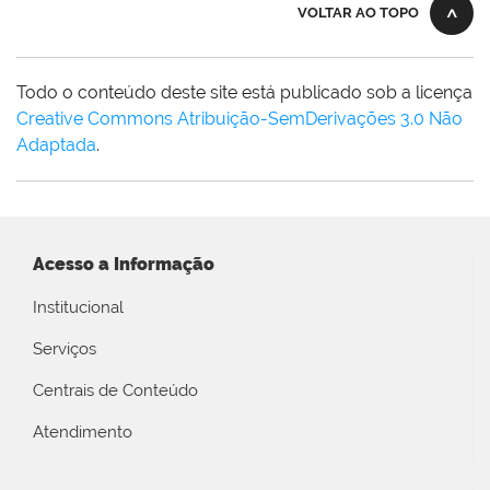
VOLTAR AO TOPO
Todo o conteúdo deste site está publicado sob a licença
Creative Commons Atribuição-SemDerivações 3.0 Não
Adaptada
.
Acesso a Informação
Institucional
Serviços
Centrais de Conteúdo
Atendimento