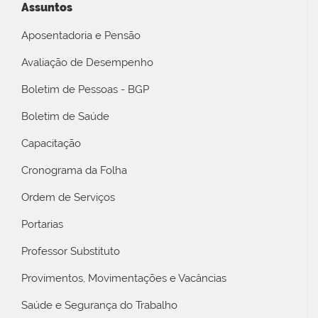
Assuntos
Aposentadoria e Pensão
Avaliação de Desempenho
Boletim de Pessoas - BGP
Boletim de Saúde
Capacitação
Cronograma da Folha
Ordem de Serviços
Portarias
Professor Substituto
Provimentos, Movimentações e Vacâncias
Saúde e Segurança do Trabalho