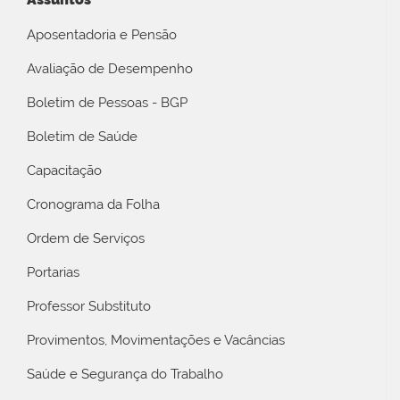
Aposentadoria e Pensão
Avaliação de Desempenho
Boletim de Pessoas - BGP
Boletim de Saúde
Capacitação
Cronograma da Folha
Ordem de Serviços
Portarias
Professor Substituto
Provimentos, Movimentações e Vacâncias
Saúde e Segurança do Trabalho