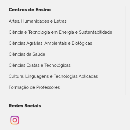
Centros de Ensino
Artes, Humanidades e Letras
Ciência e Tecnologia em Energia e Sustentabilidade
Ciências Agrárias, Ambientais e Biológicas
Ciências da Saúde
Ciências Exatas e Tecnológicas
Cultura, Linguagens e Tecnologias Aplicadas
Formação de Professores
Redes Sociais