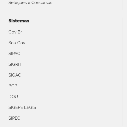
Seleções e Concursos
Sistemas
Gov Br
Sou Gov
SIPAC
SIGRH
SIGAC
BGP
DOU
SIGEPE LEGIS
SIPEC