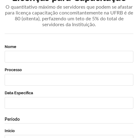
O quantitativo máximo de servidores que podem se afastar
para licença capacitação concomitantemente na UFRB é de
80 (oitenta), perfazendo um teto de 5% do total de
servidores da Instituição.
Nome
Processo
Data Específica
Período
Início