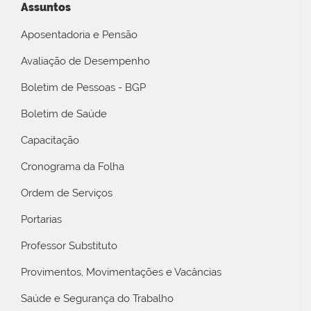
Assuntos
Aposentadoria e Pensão
Avaliação de Desempenho
Boletim de Pessoas - BGP
Boletim de Saúde
Capacitação
Cronograma da Folha
Ordem de Serviços
Portarias
Professor Substituto
Provimentos, Movimentações e Vacâncias
Saúde e Segurança do Trabalho