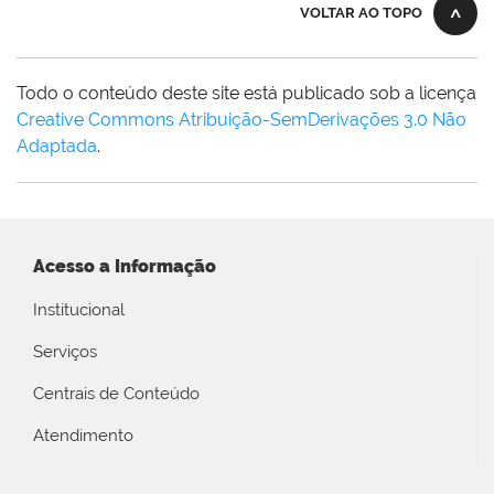
VOLTAR AO TOPO
Todo o conteúdo deste site está publicado sob a licença
Creative Commons Atribuição-SemDerivações 3.0 Não
Adaptada
.
Acesso a Informação
Institucional
Serviços
Centrais de Conteúdo
Atendimento