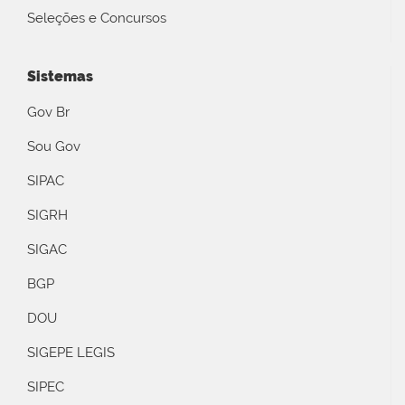
Seleções e Concursos
Sistemas
Gov Br
Sou Gov
SIPAC
SIGRH
SIGAC
BGP
DOU
SIGEPE LEGIS
SIPEC