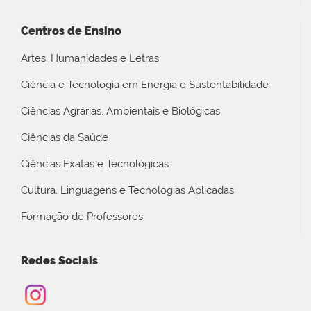
Centros de Ensino
Artes, Humanidades e Letras
Ciência e Tecnologia em Energia e Sustentabilidade
Ciências Agrárias, Ambientais e Biológicas
Ciências da Saúde
Ciências Exatas e Tecnológicas
Cultura, Linguagens e Tecnologias Aplicadas
Formação de Professores
Redes Sociais