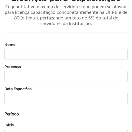
O quantitativo máximo de servidores que podem se afastar
para licença capacitação concomitantemente na UFRB é de
80 (oitenta), perfazendo um teto de 5% do total de
servidores da Instituição.
Nome
Processo
Data Específica
Período
Início