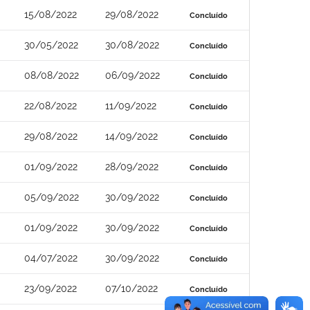
15/08/2022
29/08/2022
Concluído
30/05/2022
30/08/2022
Concluído
08/08/2022
06/09/2022
Concluído
22/08/2022
11/09/2022
Concluído
29/08/2022
14/09/2022
Concluído
01/09/2022
28/09/2022
Concluído
05/09/2022
30/09/2022
Concluído
01/09/2022
30/09/2022
Concluído
04/07/2022
30/09/2022
Concluído
23/09/2022
07/10/2022
Concluído