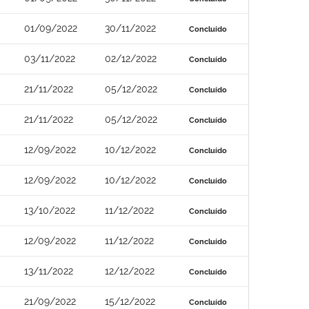
01/09/2022
30/11/2022
Concluído
03/11/2022
02/12/2022
Concluído
21/11/2022
05/12/2022
Concluído
21/11/2022
05/12/2022
Concluído
12/09/2022
10/12/2022
Concluído
12/09/2022
10/12/2022
Concluído
13/10/2022
11/12/2022
Concluído
12/09/2022
11/12/2022
Concluído
13/11/2022
12/12/2022
Concluído
21/09/2022
15/12/2022
Concluído