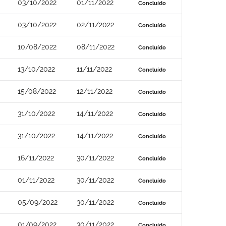
03/10/2022
01/11/2022
Concluído
03/10/2022
02/11/2022
Concluído
10/08/2022
08/11/2022
Concluído
13/10/2022
11/11/2022
Concluído
15/08/2022
12/11/2022
Concluído
31/10/2022
14/11/2022
Concluído
31/10/2022
14/11/2022
Concluído
16/11/2022
30/11/2022
Concluído
01/11/2022
30/11/2022
Concluído
05/09/2022
30/11/2022
Concluído
01/09/2022
30/11/2022
Concluído