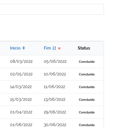
Início
Fim
Status
08/03/2022
05/06/2022
Concluído
02/05/2022
10/06/2022
Concluído
14/03/2022
11/06/2022
Concluído
15/03/2022
13/06/2022
Concluído
01/04/2022
29/06/2022
Concluído
01/06/2022
30/06/2022
Concluído