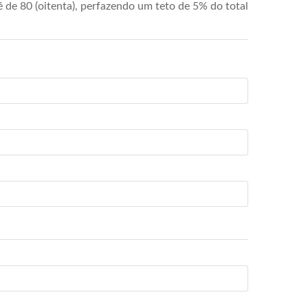
de 80 (oitenta), perfazendo um teto de 5% do total