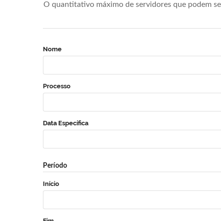
O quantitativo máximo de servidores que podem se 
Nome
Processo
Data Específica
Período
Início
Fim