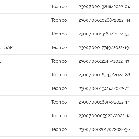
Técnico
23007.00013266/2022-04
Técnico
23007.00010288/2022-94
S
Técnico
23007.00013160/2022-53
CESAR
Técnico
23007.00017749/2022-19
A
Técnico
23007.00012149/2022-93
Técnico
23007.00016543/2022-86
Técnico
23007.00019414/2022-72
Técnico
23007.00016093/2022-14
Técnico
23007.00005520/2022-14
Técnico
23007.00020170/2022-30