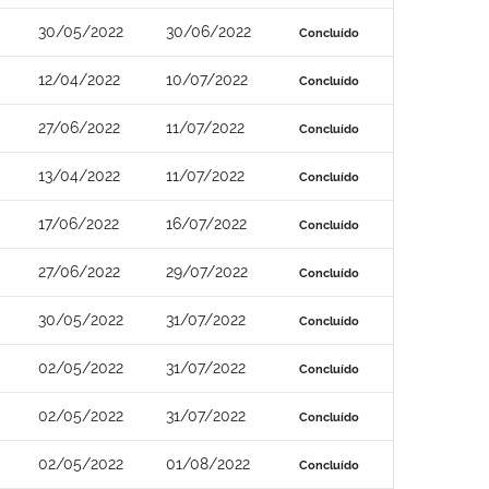
30/05/2022
30/06/2022
Concluído
12/04/2022
10/07/2022
Concluído
27/06/2022
11/07/2022
Concluído
13/04/2022
11/07/2022
Concluído
17/06/2022
16/07/2022
Concluído
27/06/2022
29/07/2022
Concluído
30/05/2022
31/07/2022
Concluído
02/05/2022
31/07/2022
Concluído
02/05/2022
31/07/2022
Concluído
02/05/2022
01/08/2022
Concluído