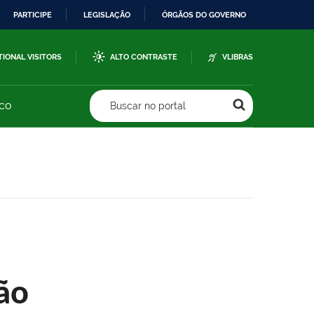
PARTICIPE
LEGISLAÇÃO
ÓRGÃOS DO GOVERNO
TIONAL VISITORS
ALTO CONTRASTE
VLIBRAS
sco
Buscar no portal
ão