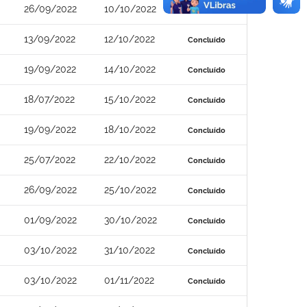
26/09/2022
10/10/2022
Concluído
13/09/2022
12/10/2022
Concluído
19/09/2022
14/10/2022
Concluído
18/07/2022
15/10/2022
Concluído
19/09/2022
18/10/2022
Concluído
25/07/2022
22/10/2022
Concluído
26/09/2022
25/10/2022
Concluído
01/09/2022
30/10/2022
Concluído
03/10/2022
31/10/2022
Concluído
03/10/2022
01/11/2022
Concluído