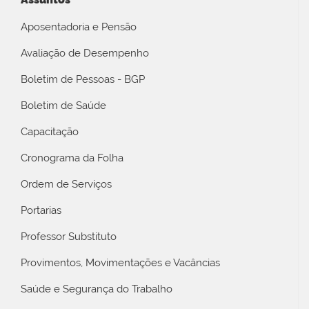
Aposentadoria e Pensão
Avaliação de Desempenho
Boletim de Pessoas - BGP
Boletim de Saúde
Capacitação
Cronograma da Folha
Ordem de Serviços
Portarias
Professor Substituto
Provimentos, Movimentações e Vacâncias
Saúde e Segurança do Trabalho