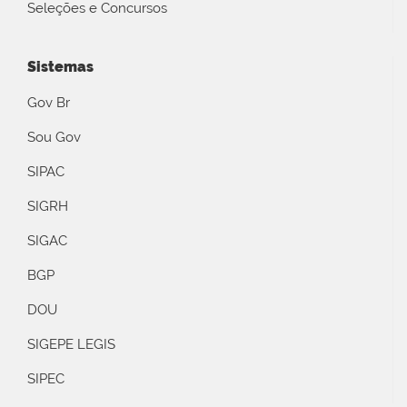
Seleções e Concursos
Sistemas
Gov Br
Sou Gov
SIPAC
SIGRH
SIGAC
BGP
DOU
SIGEPE LEGIS
SIPEC