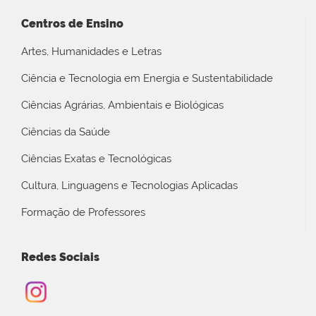
Centros de Ensino
Artes, Humanidades e Letras
Ciência e Tecnologia em Energia e Sustentabilidade
Ciências Agrárias, Ambientais e Biológicas
Ciências da Saúde
Ciências Exatas e Tecnológicas
Cultura, Linguagens e Tecnologias Aplicadas
Formação de Professores
Redes Sociais