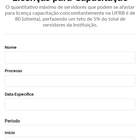
O quantitativo máximo de servidores que podem se afastar
para licença capacitação concomitantemente na UFRB é de
80 (oitenta), perfazendo um teto de 5% do total de
servidores da Instituição.
Nome
Processo
Data Específica
Período
Início