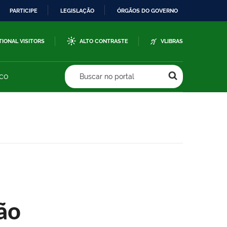
PARTICIPE
LEGISLAÇÃO
ÓRGÃOS DO GOVERNO
TIONAL VISITORS
ALTO CONTRASTE
VLIBRAS
sco
Buscar no portal
ão