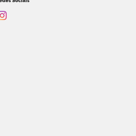
edes Sociais