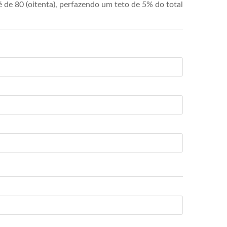
de 80 (oitenta), perfazendo um teto de 5% do total