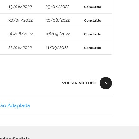
15/08/2022
29/08/2022
Concluído
30/05/2022
30/08/2022
Concluído
08/08/2022
06/09/2022
Concluído
22/08/2022
11/09/2022
Concluído
VOLTAR AO TOPO
Não Adaptada
.