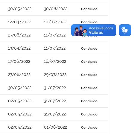
30/05/2022
30/06/2022
Concluído
12/04/2022
10/07/2022
Concluído
27/06/2022
11/07/2022
Concluído
13/04/2022
11/07/2022
Concluído
17/06/2022
16/07/2022
Concluído
27/06/2022
29/07/2022
Concluído
30/05/2022
31/07/2022
Concluído
02/05/2022
31/07/2022
Concluído
02/05/2022
31/07/2022
Concluído
02/05/2022
01/08/2022
Concluído