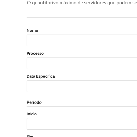
O quantitativo máximo de servidores que podem se 
Nome
Processo
Data Específica
Período
Início
Fim