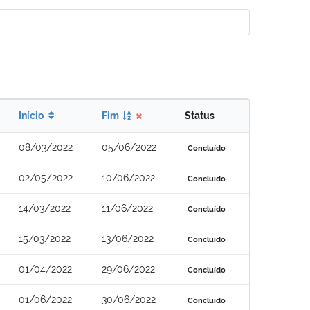
Início
Fim
Status
08/03/2022
05/06/2022
Concluído
02/05/2022
10/06/2022
Concluído
14/03/2022
11/06/2022
Concluído
15/03/2022
13/06/2022
Concluído
01/04/2022
29/06/2022
Concluído
01/06/2022
30/06/2022
Concluído