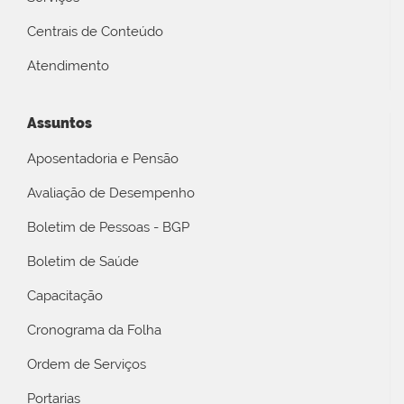
Centrais de Conteúdo
Atendimento
Assuntos
Aposentadoria e Pensão
Avaliação de Desempenho
Boletim de Pessoas - BGP
Boletim de Saúde
Capacitação
Cronograma da Folha
Ordem de Serviços
Portarias