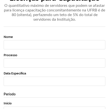
O quantitativo máximo de servidores que podem se afastar
para licença capacitação concomitantemente na UFRB é de
80 (oitenta), perfazendo um teto de 5% do total de
servidores da Instituição.
Nome
Processo
Data Específica
Período
Início