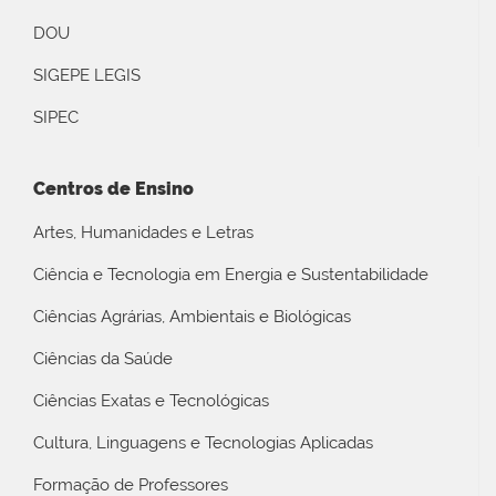
DOU
SIGEPE LEGIS
SIPEC
Centros de Ensino
Artes, Humanidades e Letras
Ciência e Tecnologia em Energia e Sustentabilidade
Ciências Agrárias, Ambientais e Biológicas
Ciências da Saúde
Ciências Exatas e Tecnológicas
Cultura, Linguagens e Tecnologias Aplicadas
Formação de Professores