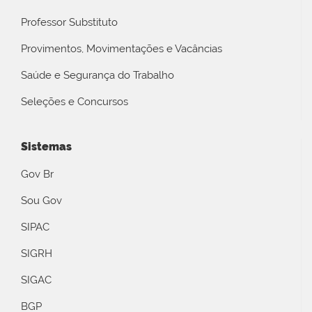
Professor Substituto
Provimentos, Movimentações e Vacâncias
Saúde e Segurança do Trabalho
Seleções e Concursos
Sistemas
Gov Br
Sou Gov
SIPAC
SIGRH
SIGAC
BGP