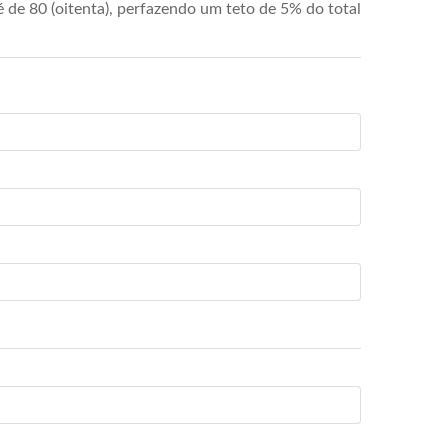
de 80 (oitenta), perfazendo um teto de 5% do total