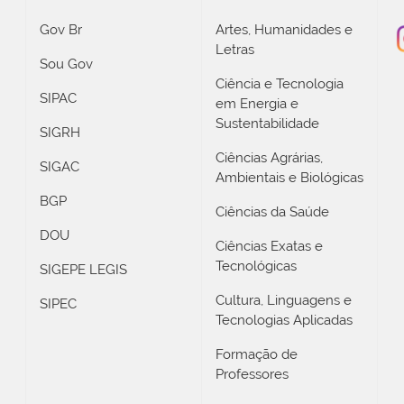
Gov Br
Artes, Humanidades e
Letras
Sou Gov
Ciência e Tecnologia
SIPAC
em Energia e
Sustentabilidade
SIGRH
Ciências Agrárias,
SIGAC
Ambientais e Biológicas
BGP
Ciências da Saúde
DOU
Ciências Exatas e
Tecnológicas
SIGEPE LEGIS
Cultura, Linguagens e
SIPEC
Tecnologias Aplicadas
Formação de
Professores