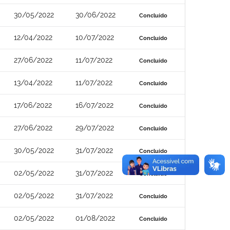
30/05/2022
30/06/2022
Concluído
12/04/2022
10/07/2022
Concluído
27/06/2022
11/07/2022
Concluído
13/04/2022
11/07/2022
Concluído
17/06/2022
16/07/2022
Concluído
27/06/2022
29/07/2022
Concluído
30/05/2022
31/07/2022
Concluído
02/05/2022
31/07/2022
Concluído
02/05/2022
31/07/2022
Concluído
02/05/2022
01/08/2022
Concluído