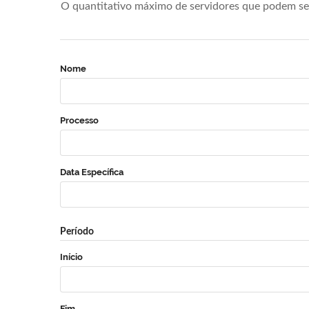
O quantitativo máximo de servidores que podem se 
Nome
Processo
Data Específica
Período
Início
Fim