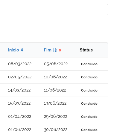
Início
Fim
Status
08/03/2022
05/06/2022
Concluído
02/05/2022
10/06/2022
Concluído
14/03/2022
11/06/2022
Concluído
15/03/2022
13/06/2022
Concluído
01/04/2022
29/06/2022
Concluído
01/06/2022
30/06/2022
Concluído