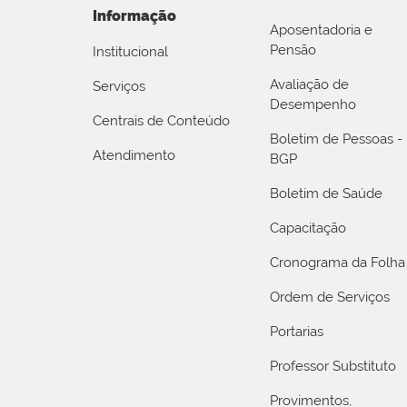
Informação
Aposentadoria e
Pensão
Institucional
Avaliação de
Serviços
Desempenho
Centrais de Conteúdo
Boletim de Pessoas -
Atendimento
BGP
Boletim de Saúde
Capacitação
Cronograma da Folha
Ordem de Serviços
Portarias
Professor Substituto
Provimentos,