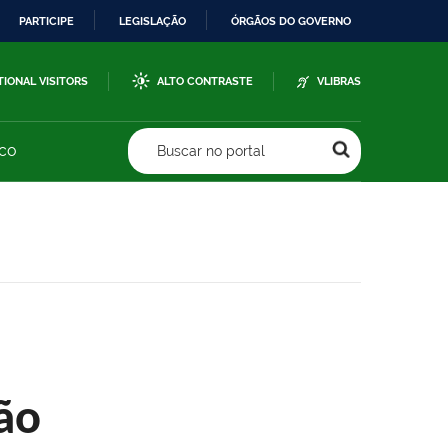
PARTICIPE
LEGISLAÇÃO
ÓRGÃOS DO GOVERNO
TIONAL VISITORS
ALTO CONTRASTE
VLIBRAS
sco
Buscar no portal
ão