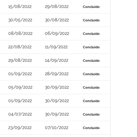
15/08/2022
29/08/2022
Concluído
30/05/2022
30/08/2022
Concluído
08/08/2022
06/09/2022
Concluído
22/08/2022
11/09/2022
Concluído
29/08/2022
14/09/2022
Concluído
01/09/2022
28/09/2022
Concluído
05/09/2022
30/09/2022
Concluído
01/09/2022
30/09/2022
Concluído
04/07/2022
30/09/2022
Concluído
23/09/2022
07/10/2022
Concluído