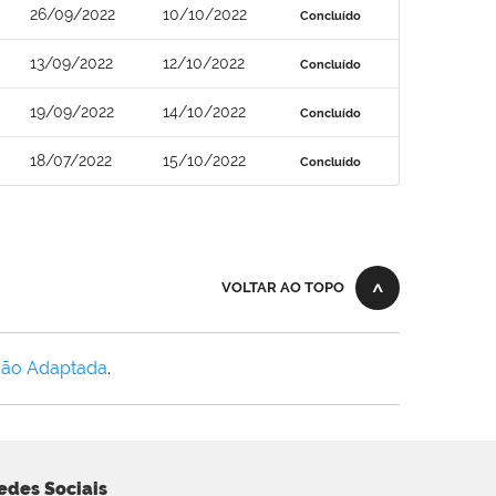
26/09/2022
10/10/2022
Concluído
13/09/2022
12/10/2022
Concluído
19/09/2022
14/10/2022
Concluído
18/07/2022
15/10/2022
Concluído
VOLTAR AO TOPO
Não Adaptada
.
edes Sociais