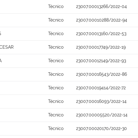
Técnico
23007.00013266/2022-04
Técnico
23007.00010288/2022-94
S
Técnico
23007.00013160/2022-53
 CESAR
Técnico
23007.00017749/2022-19
A
Técnico
23007.00012149/2022-93
Técnico
23007.00016543/2022-86
Técnico
23007.00019414/2022-72
Técnico
23007.00016093/2022-14
Técnico
23007.00005520/2022-14
Técnico
23007.00020170/2022-30