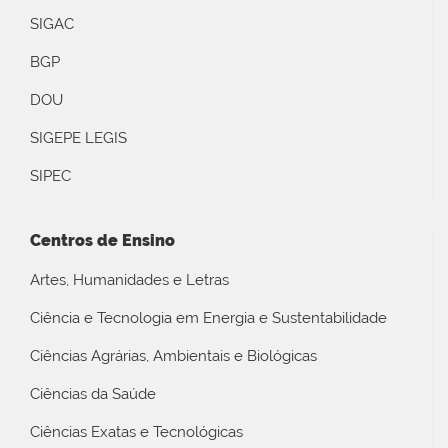
SIGAC
BGP
DOU
SIGEPE LEGIS
SIPEC
Centros de Ensino
Artes, Humanidades e Letras
Ciência e Tecnologia em Energia e Sustentabilidade
Ciências Agrárias, Ambientais e Biológicas
Ciências da Saúde
Ciências Exatas e Tecnológicas