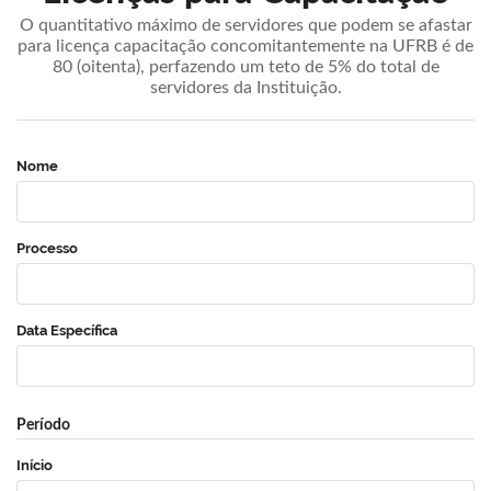
O quantitativo máximo de servidores que podem se afastar
para licença capacitação concomitantemente na UFRB é de
80 (oitenta), perfazendo um teto de 5% do total de
servidores da Instituição.
Nome
Processo
Data Específica
Período
Início