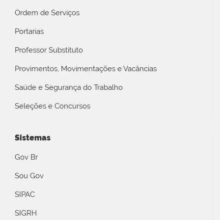
Ordem de Serviços
Portarias
Professor Substituto
Provimentos, Movimentações e Vacâncias
Saúde e Segurança do Trabalho
Seleções e Concursos
Sistemas
Gov Br
Sou Gov
SIPAC
SIGRH