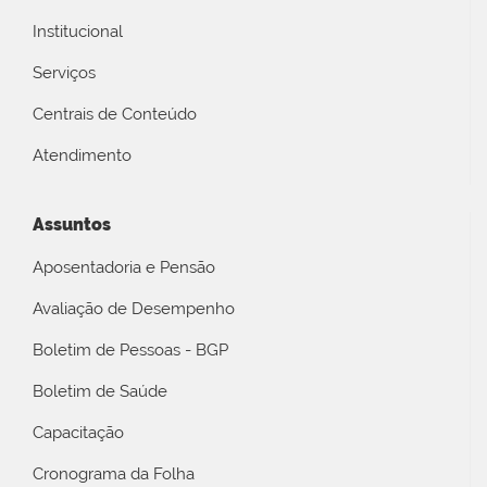
Institucional
Serviços
Centrais de Conteúdo
Atendimento
Assuntos
Aposentadoria e Pensão
Avaliação de Desempenho
Boletim de Pessoas - BGP
Boletim de Saúde
Capacitação
Cronograma da Folha