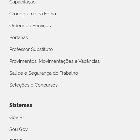
Capacitação
Cronograma da Folha
Ordem de Serviços
Portarias
Professor Substituto
Provimentos, Movimentações e Vacâncias
Saúde e Segurança do Trabalho
Seleções e Concursos
Sistemas
Gov Br
Sou Gov