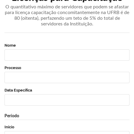
O quantitativo máximo de servidores que podem se afastar
para licença capacitação concomitantemente na UFRB é de
80 (oitenta), perfazendo um teto de 5% do total de
servidores da Instituição.
Nome
Processo
Data Específica
Período
Início