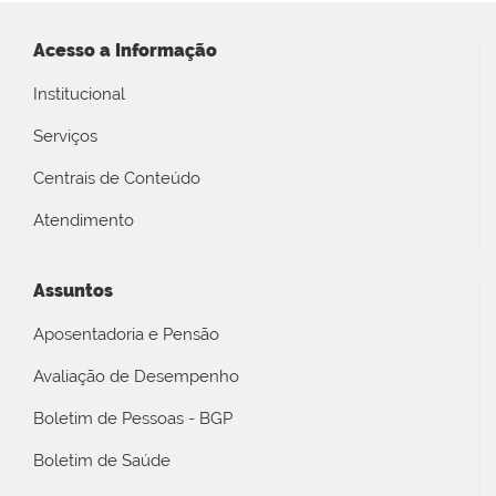
Acesso a Informação
Institucional
Serviços
Centrais de Conteúdo
Atendimento
Assuntos
Aposentadoria e Pensão
Avaliação de Desempenho
Boletim de Pessoas - BGP
Boletim de Saúde