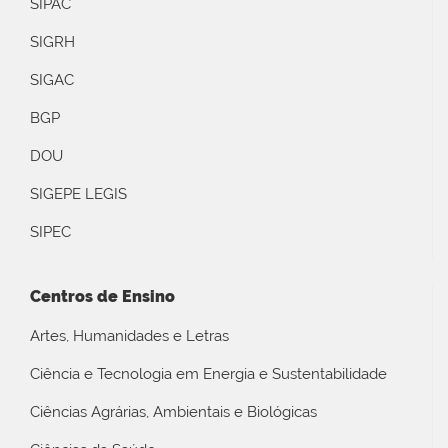
SIPAC
SIGRH
SIGAC
BGP
DOU
SIGEPE LEGIS
SIPEC
Centros de Ensino
Artes, Humanidades e Letras
Ciência e Tecnologia em Energia e Sustentabilidade
Ciências Agrárias, Ambientais e Biológicas