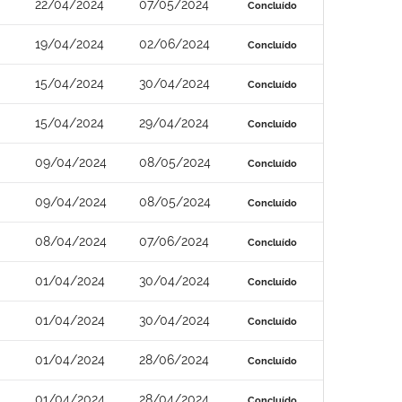
22/04/2024
07/05/2024
Concluído
19/04/2024
02/06/2024
Concluído
15/04/2024
30/04/2024
Concluído
15/04/2024
29/04/2024
Concluído
09/04/2024
08/05/2024
Concluído
09/04/2024
08/05/2024
Concluído
08/04/2024
07/06/2024
Concluído
01/04/2024
30/04/2024
Concluído
01/04/2024
30/04/2024
Concluído
01/04/2024
28/06/2024
Concluído
01/04/2024
28/04/2024
Concluído