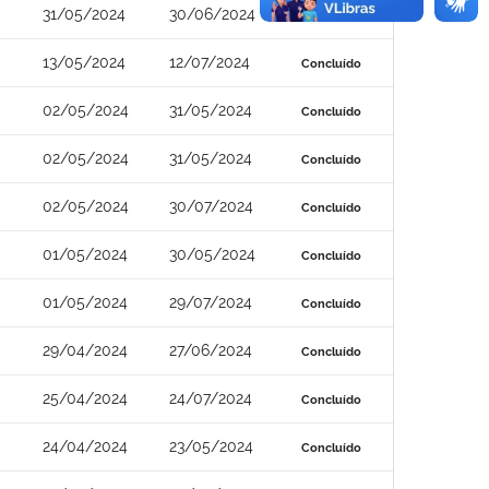
31/05/2024
30/06/2024
Concluído
13/05/2024
12/07/2024
Concluído
02/05/2024
31/05/2024
Concluído
02/05/2024
31/05/2024
Concluído
02/05/2024
30/07/2024
Concluído
01/05/2024
30/05/2024
Concluído
01/05/2024
29/07/2024
Concluído
29/04/2024
27/06/2024
Concluído
25/04/2024
24/07/2024
Concluído
24/04/2024
23/05/2024
Concluído