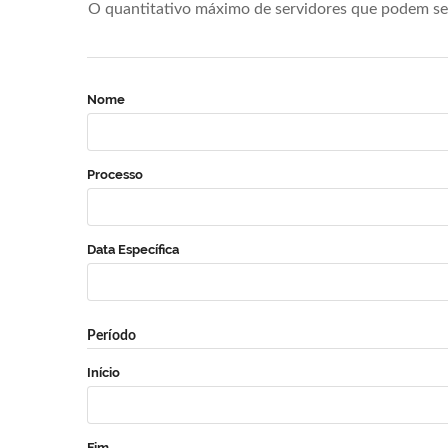
O quantitativo máximo de servidores que podem se 
Nome
Processo
Data Específica
Período
Início
Fim