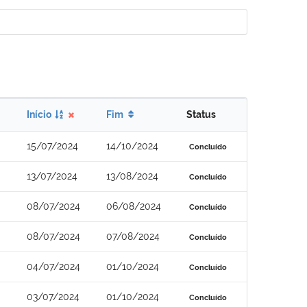
Início
Fim
Status
15/07/2024
14/10/2024
Concluído
13/07/2024
13/08/2024
Concluído
08/07/2024
06/08/2024
Concluído
08/07/2024
07/08/2024
Concluído
04/07/2024
01/10/2024
Concluído
03/07/2024
01/10/2024
Concluído