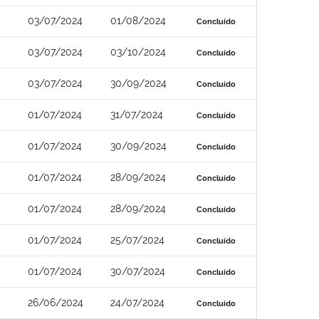
03/07/2024
01/08/2024
Concluído
03/07/2024
03/10/2024
Concluído
03/07/2024
30/09/2024
Concluído
01/07/2024
31/07/2024
Concluído
01/07/2024
30/09/2024
Concluído
01/07/2024
28/09/2024
Concluído
01/07/2024
28/09/2024
Concluído
01/07/2024
25/07/2024
Concluído
01/07/2024
30/07/2024
Concluído
26/06/2024
24/07/2024
Concluído