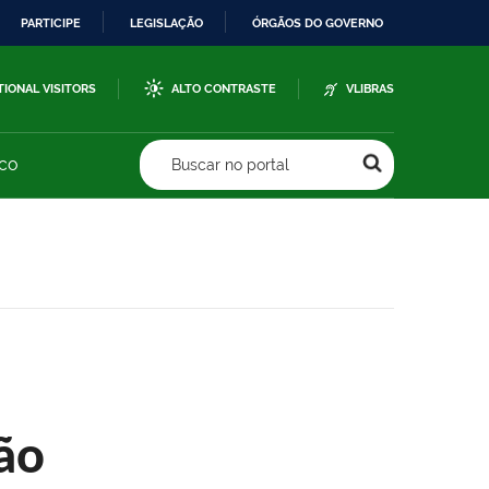
PARTICIPE
LEGISLAÇÃO
ÓRGÃOS DO GOVERNO
TIONAL VISITORS
ALTO CONTRASTE
VLIBRAS
sco
Buscar no portal
ão