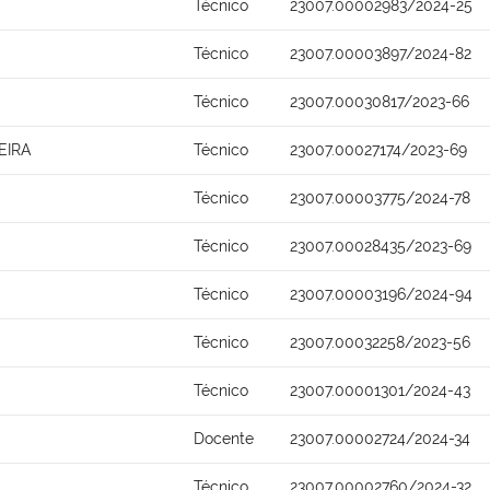
Técnico
23007.00002983/2024-25
Técnico
23007.00003897/2024-82
Técnico
23007.00030817/2023-66
EIRA
Técnico
23007.00027174/2023-69
Técnico
23007.00003775/2024-78
Técnico
23007.00028435/2023-69
Técnico
23007.00003196/2024-94
Técnico
23007.00032258/2023-56
Técnico
23007.00001301/2024-43
Docente
23007.00002724/2024-34
Técnico
23007.00002760/2024-32