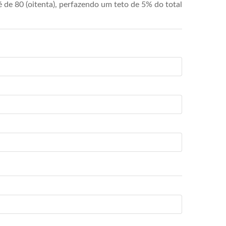
de 80 (oitenta), perfazendo um teto de 5% do total