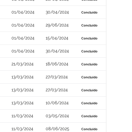
01/04/2024
30/04/2024
Concluído
01/04/2024
29/06/2024
Concluído
01/04/2024
15/04/2024
Concluído
01/04/2024
30/04/2024
Concluído
21/03/2024
18/06/2024
Concluído
13/03/2024
27/03/2024
Concluído
13/03/2024
27/03/2024
Concluído
13/03/2024
10/06/2024
Concluído
11/03/2024
03/05/2024
Concluído
11/03/2024
08/06/2025
Concluído