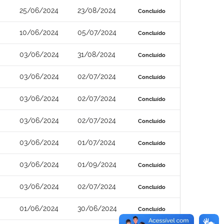
25/06/2024
23/08/2024
Concluído
10/06/2024
05/07/2024
Concluído
03/06/2024
31/08/2024
Concluído
03/06/2024
02/07/2024
Concluído
03/06/2024
02/07/2024
Concluído
03/06/2024
02/07/2024
Concluído
03/06/2024
01/07/2024
Concluído
03/06/2024
01/09/2024
Concluído
03/06/2024
02/07/2024
Concluído
01/06/2024
30/06/2024
Concluído