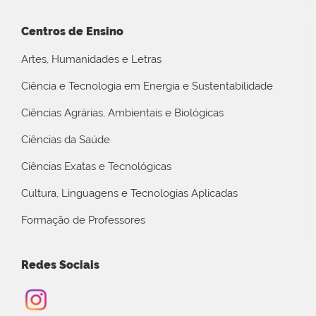
Centros de Ensino
Artes, Humanidades e Letras
Ciência e Tecnologia em Energia e Sustentabilidade
Ciências Agrárias, Ambientais e Biológicas
Ciências da Saúde
Ciências Exatas e Tecnológicas
Cultura, Linguagens e Tecnologias Aplicadas
Formação de Professores
Redes Sociais