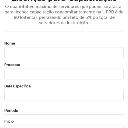
O quantitativo máximo de servidores que podem se afastar
para licença capacitação concomitantemente na UFRB é de
80 (oitenta), perfazendo um teto de 5% do total de
servidores da Instituição.
Nome
Processo
Data Específica
Período
Início