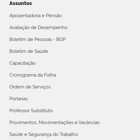
Assuntos
Aposentadoria e Pensão
Avaliação de Desempenho
Boletim de Pessoas - BGP
Boletim de Saúde
Capacitação
Cronograma da Folha
Ordem de Serviços
Portarias
Professor Substituto
Provimentos, Movimentações e Vacâncias
Saúde e Segurança do Trabalho