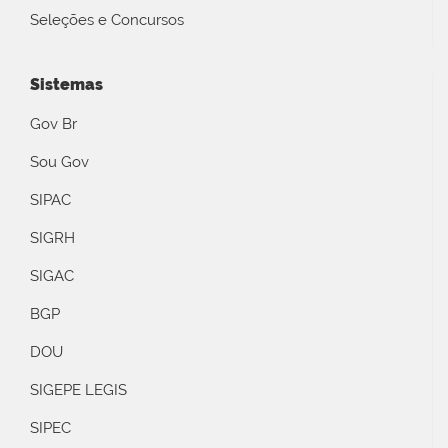
Seleções e Concursos
Sistemas
Gov Br
Sou Gov
SIPAC
SIGRH
SIGAC
BGP
DOU
SIGEPE LEGIS
SIPEC