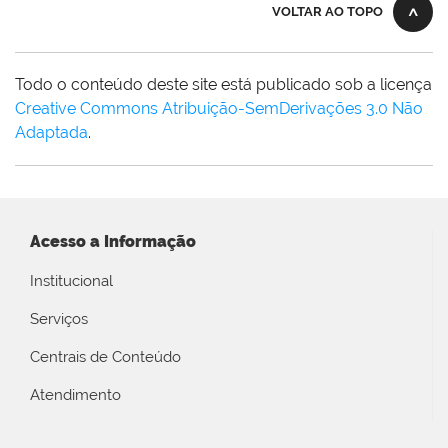
VOLTAR AO TOPO
Todo o conteúdo deste site está publicado sob a licença
Creative Commons Atribuição-SemDerivações 3.0 Não
Adaptada
.
Acesso a Informação
Institucional
Serviços
Centrais de Conteúdo
Atendimento