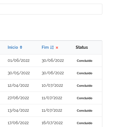
Início
Fim
Status
01/06/2022
30/06/2022
Concluído
30/05/2022
30/06/2022
Concluído
12/04/2022
10/07/2022
Concluído
27/06/2022
11/07/2022
Concluído
13/04/2022
11/07/2022
Concluído
17/06/2022
16/07/2022
Concluído