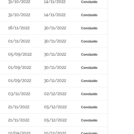
31/10/2022
14/11/2022
Concluído
31/10/2022
14/11/2022
Concluído
16/11/2022
30/11/2022
Concluído
01/11/2022
30/11/2022
Concluído
05/09/2022
30/11/2022
Concluído
01/09/2022
30/11/2022
Concluído
01/09/2022
30/11/2022
Concluído
03/11/2022
02/12/2022
Concluído
21/11/2022
05/12/2022
Concluído
21/11/2022
05/12/2022
Concluído
12/09/2022
10/12/2022
Concluído