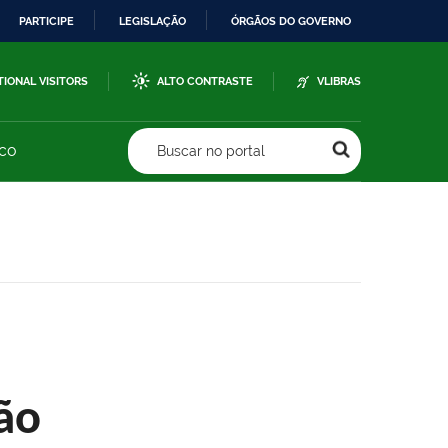
PARTICIPE
LEGISLAÇÃO
ÓRGÃOS DO GOVERNO
TIONAL VISITORS
ALTO CONTRASTE
VLIBRAS
sco
Buscar no portal
ão