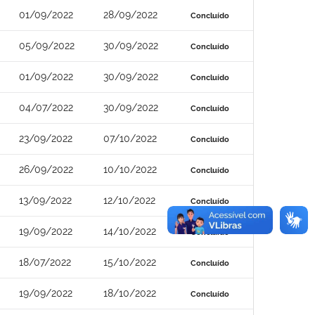
01/09/2022
28/09/2022
Concluído
05/09/2022
30/09/2022
Concluído
01/09/2022
30/09/2022
Concluído
04/07/2022
30/09/2022
Concluído
23/09/2022
07/10/2022
Concluído
26/09/2022
10/10/2022
Concluído
13/09/2022
12/10/2022
Concluído
19/09/2022
14/10/2022
Concluído
18/07/2022
15/10/2022
Concluído
19/09/2022
18/10/2022
Concluído