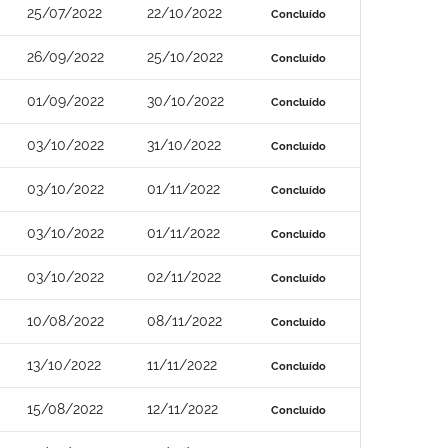
25/07/2022
22/10/2022
Concluído
26/09/2022
25/10/2022
Concluído
01/09/2022
30/10/2022
Concluído
03/10/2022
31/10/2022
Concluído
03/10/2022
01/11/2022
Concluído
03/10/2022
01/11/2022
Concluído
03/10/2022
02/11/2022
Concluído
10/08/2022
08/11/2022
Concluído
13/10/2022
11/11/2022
Concluído
15/08/2022
12/11/2022
Concluído