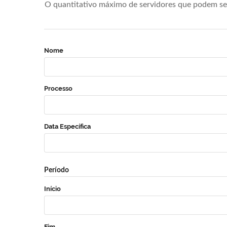
O quantitativo máximo de servidores que podem se 
Nome
Processo
Data Específica
Período
Início
Fim