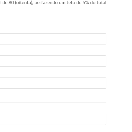
de 80 (oitenta), perfazendo um teto de 5% do total