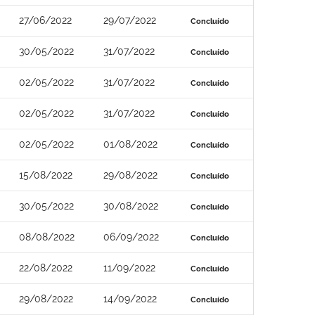
27/06/2022
29/07/2022
Concluído
30/05/2022
31/07/2022
Concluído
02/05/2022
31/07/2022
Concluído
02/05/2022
31/07/2022
Concluído
02/05/2022
01/08/2022
Concluído
15/08/2022
29/08/2022
Concluído
30/05/2022
30/08/2022
Concluído
08/08/2022
06/09/2022
Concluído
22/08/2022
11/09/2022
Concluído
29/08/2022
14/09/2022
Concluído