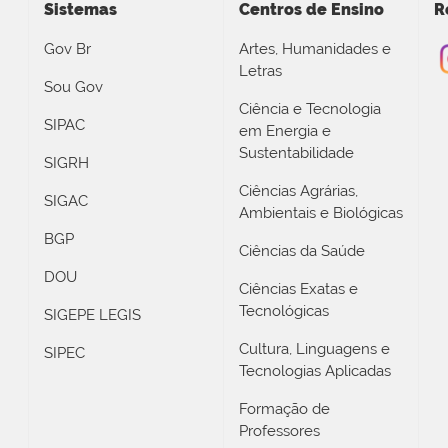
Sistemas
Centros de Ensino
R
Gov Br
Artes, Humanidades e
Letras
Sou Gov
Ciência e Tecnologia
SIPAC
em Energia e
Sustentabilidade
SIGRH
Ciências Agrárias,
SIGAC
Ambientais e Biológicas
BGP
Ciências da Saúde
DOU
Ciências Exatas e
Tecnológicas
SIGEPE LEGIS
Cultura, Linguagens e
SIPEC
Tecnologias Aplicadas
Formação de
Professores