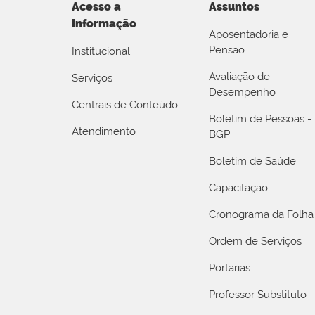
Acesso a
Assuntos
Informação
Aposentadoria e
Pensão
Institucional
Avaliação de
Serviços
Desempenho
Centrais de Conteúdo
Boletim de Pessoas -
Atendimento
BGP
Boletim de Saúde
Capacitação
Cronograma da Folha
Ordem de Serviços
Portarias
Professor Substituto