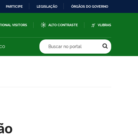
PARTICIPE
LEGISLAÇÃO
ÓRGÃOS DO GOVERNO
TIONAL VISITORS
ALTO CONTRASTE
VLIBRAS
sco
Buscar no portal
ão