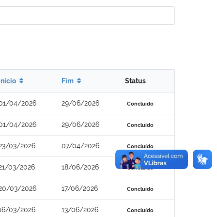
Início
Fim
Status
01/04/2026
29/06/2026
Concluído
01/04/2026
29/06/2026
Concluído
23/03/2026
07/04/2026
Concluído
21/03/2026
18/06/2026
Concluído
20/03/2026
17/06/2026
Concluído
16/03/2026
13/06/2026
Concluído