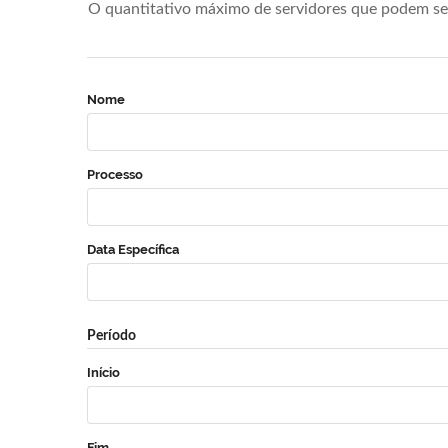
O quantitativo máximo de servidores que podem se 
Nome
Processo
Data Específica
Período
Início
Fim