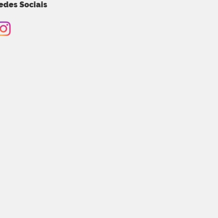
edes Sociais