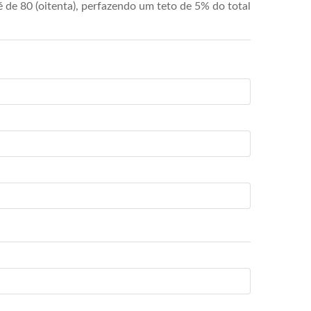
de 80 (oitenta), perfazendo um teto de 5% do total