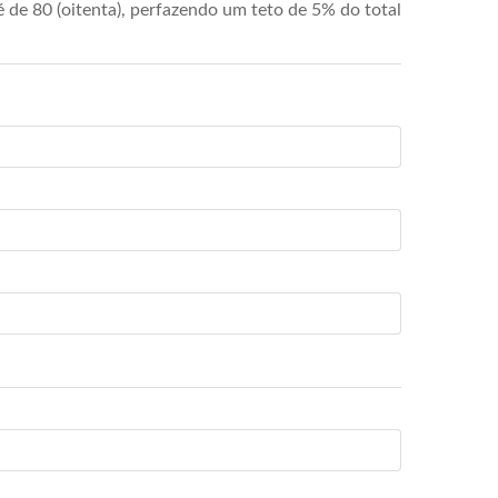
de 80 (oitenta), perfazendo um teto de 5% do total