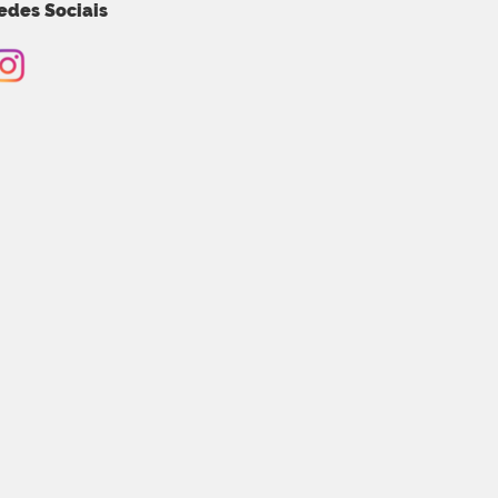
edes Sociais