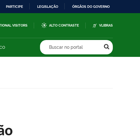
PARTICIPE
LEGISLAÇÃO
ÓRGÃOS DO GOVERNO
TIONAL VISITORS
ALTO CONTRASTE
VLIBRAS
sco
Buscar no portal
ão