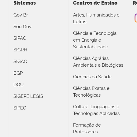
Sistemas
Centros de Ensino
R
Gov Br
Artes, Humanidades e
Letras
Sou Gov
Ciência e Tecnologia
SIPAC
em Energia e
Sustentabilidade
SIGRH
Ciências Agrárias,
SIGAC
Ambientais e Biológicas
BGP
Ciências da Saúde
DOU
Ciências Exatas e
Tecnológicas
SIGEPE LEGIS
Cultura, Linguagens e
SIPEC
Tecnologias Aplicadas
Formação de
Professores