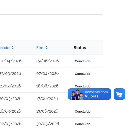
Início
Fim
Status
01/04/2026
29/06/2026
Concluído
23/03/2026
07/04/2026
Concluído
21/03/2026
18/06/2026
Concluído
20/03/2026
17/06/2026
Concluído
16/03/2026
13/06/2026
Concluído
02/03/2026
30/05/2026
Concluído