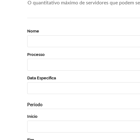
O quantitativo máximo de servidores que podem se 
Nome
Processo
Data Específica
Período
Início
Fim