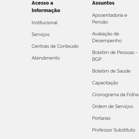
Acesso a
Assuntos
Informação
Aposentadoria e
Pensão
Institucional
Avaliação de
Serviços
Desempenho
Centrais de Conteúdo
Boletim de Pessoas -
Atendimento
BGP
Boletim de Saúde
Capacitação
Cronograma da Folha
Ordem de Serviços
Portarias
Professor Substituto