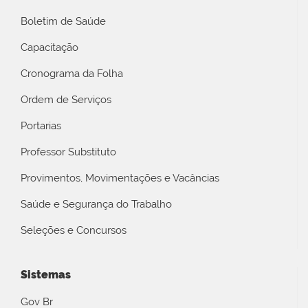
Boletim de Saúde
Capacitação
Cronograma da Folha
Ordem de Serviços
Portarias
Professor Substituto
Provimentos, Movimentações e Vacâncias
Saúde e Segurança do Trabalho
Seleções e Concursos
Sistemas
Gov Br