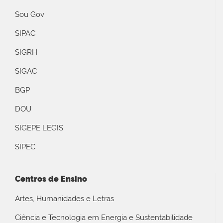
Sou Gov
SIPAC
SIGRH
SIGAC
BGP
DOU
SIGEPE LEGIS
SIPEC
Centros de Ensino
Artes, Humanidades e Letras
Ciência e Tecnologia em Energia e Sustentabilidade