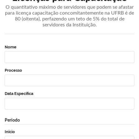
O quantitativo máximo de servidores que podem se afastar
para licença capacitação concomitantemente na UFRB é de
80 (oitenta), perfazendo um teto de 5% do total de
servidores da Instituição.
Nome
Processo
Data Específica
Período
Início