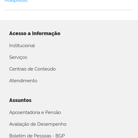
Acesso a Informação
Institucional
Serviços
Centrais de Conteúdo
Atendimento
Assuntos
Aposentadoria e Pensão
Avaliação de Desempenho
Boletim de Pessoas - BGP