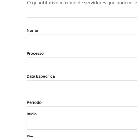
O quantitativo máximo de servidores que podem se 
Nome
Processo
Data Específica
Período
Início
Fim