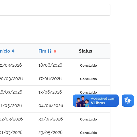
Início
Fim
Status
21/03/2026
18/06/2026
Concluído
20/03/2026
17/06/2026
Concluído
16/03/2026
13/06/2026
Concluído
11/05/2026
04/06/2026
Concluído
02/03/2026
30/05/2026
Concluído
01/03/2026
29/05/2026
Concluído