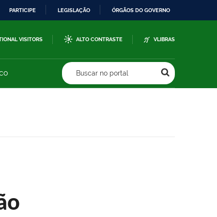
PARTICIPE
LEGISLAÇÃO
ÓRGÃOS DO GOVERNO
TIONAL VISITORS
ALTO CONTRASTE
VLIBRAS
sco
Buscar no portal
ão