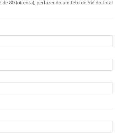
de 80 (oitenta), perfazendo um teto de 5% do total