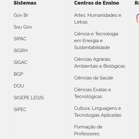
Sistemas
Centros de Ensino
R
Gov Br
Artes, Humanidades e
Letras
Sou Gov
Ciência e Tecnologia
SIPAC
em Energia e
Sustentabilidade
SIGRH
Ciências Agrárias,
SIGAC
Ambientais e Biológicas
BGP
Ciências da Saúde
DOU
Ciências Exatas e
Tecnológicas
SIGEPE LEGIS
Cultura, Linguagens e
SIPEC
Tecnologias Aplicadas
Formação de
Professores