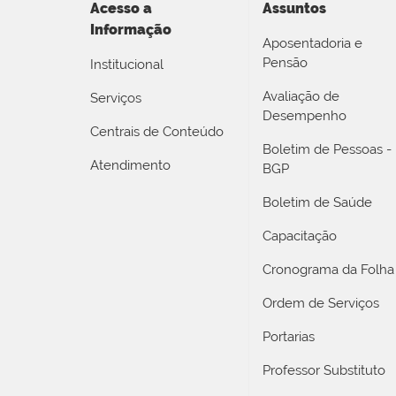
Acesso a
Assuntos
Informação
Aposentadoria e
Pensão
Institucional
Avaliação de
Serviços
Desempenho
Centrais de Conteúdo
Boletim de Pessoas -
Atendimento
BGP
Boletim de Saúde
Capacitação
Cronograma da Folha
Ordem de Serviços
Portarias
Professor Substituto