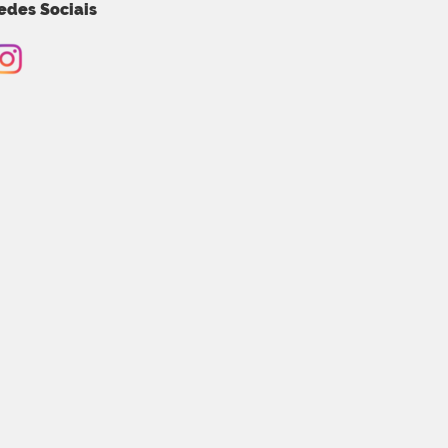
edes Sociais