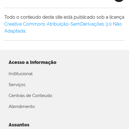
Todo o conteúdo deste site está publicado sob a licença
Creative Commons Atribuição-SemDerivações 3.0 Não
Adaptada
.
Acesso a Informação
Institucional
Serviços
Centrais de Conteúdo
Atendimento
Assuntos