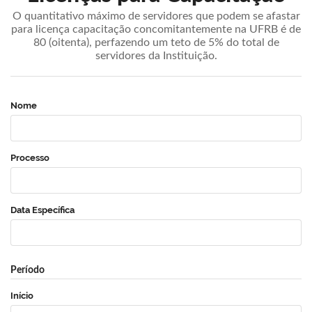
O quantitativo máximo de servidores que podem se afastar
para licença capacitação concomitantemente na UFRB é de
80 (oitenta), perfazendo um teto de 5% do total de
servidores da Instituição.
Nome
Processo
Data Específica
Período
Início