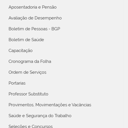
Aposentadoria e Pensão
Avaliação de Desempenho
Boletim de Pessoas - BGP
Boletim de Saúde
Capacitação
Cronograma da Folha
Ordem de Serviços
Portarias
Professor Substituto
Provimentos, Movimentações e Vacâncias
Saúde e Segurança do Trabalho
Seleções e Concursos