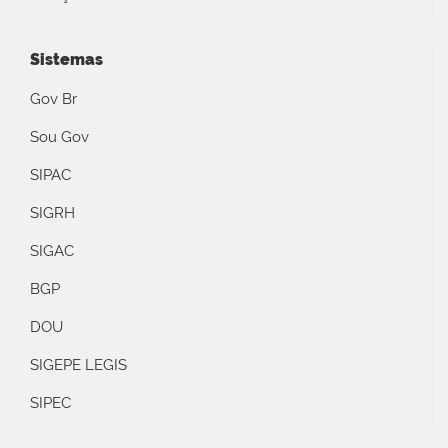
Sistemas
Gov Br
Sou Gov
SIPAC
SIGRH
SIGAC
BGP
DOU
SIGEPE LEGIS
SIPEC