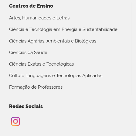
Centros de Ensino
Artes, Humanidades e Letras
Ciência e Tecnologia em Energia e Sustentabilidade
Ciências Agrárias, Ambientais e Biológicas
Ciências da Saúde
Ciências Exatas e Tecnológicas
Cultura, Linguagens e Tecnologias Aplicadas
Formação de Professores
Redes Sociais