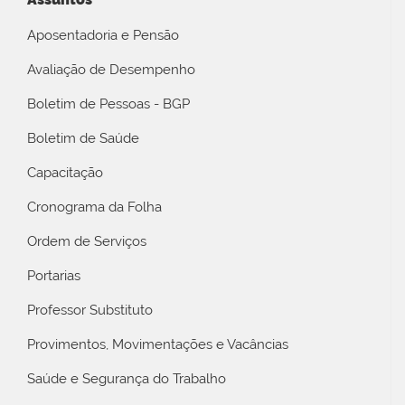
Aposentadoria e Pensão
Avaliação de Desempenho
Boletim de Pessoas - BGP
Boletim de Saúde
Capacitação
Cronograma da Folha
Ordem de Serviços
Portarias
Professor Substituto
Provimentos, Movimentações e Vacâncias
Saúde e Segurança do Trabalho