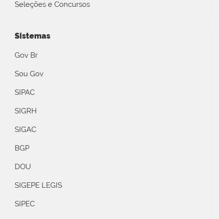
Seleções e Concursos
Sistemas
Gov Br
Sou Gov
SIPAC
SIGRH
SIGAC
BGP
DOU
SIGEPE LEGIS
SIPEC