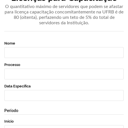
O quantitativo máximo de servidores que podem se afastar
para licença capacitação concomitantemente na UFRB é de
80 (oitenta), perfazendo um teto de 5% do total de
servidores da Instituição.
Nome
Processo
Data Específica
Período
Início