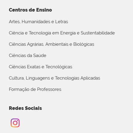
Centros de Ensino
Artes, Humanidades e Letras
Ciência e Tecnologia em Energia e Sustentabilidade
Ciências Agrárias, Ambientais e Biológicas
Ciências da Saúde
Ciências Exatas e Tecnológicas
Cultura, Linguagens e Tecnologias Aplicadas
Formação de Professores
Redes Sociais